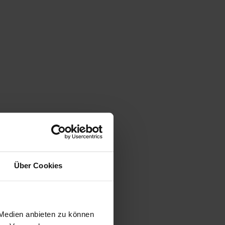
Über Cookies
 Medien anbieten zu können