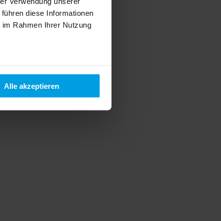
hrer Verwendung unserer
 führen diese Informationen
ie im Rahmen Ihrer Nutzung
Alle akzeptieren