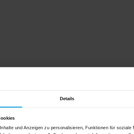
Details
Cookies
nhalte und Anzeigen zu personalisieren, Funktionen für soziale