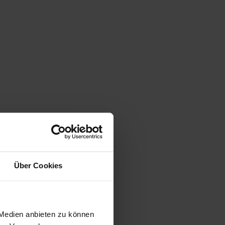
Über Cookies
 Medien anbieten zu können