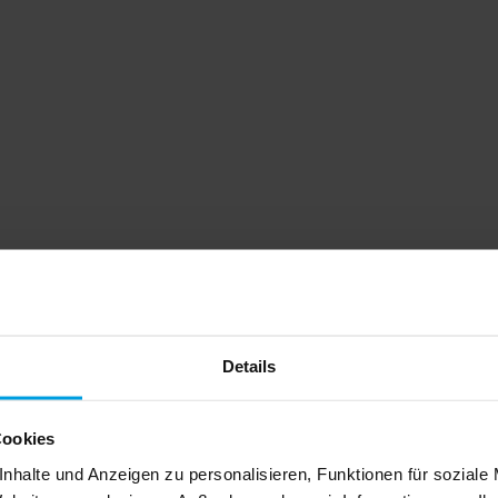
Details
Cookies
nhalte und Anzeigen zu personalisieren, Funktionen für soziale