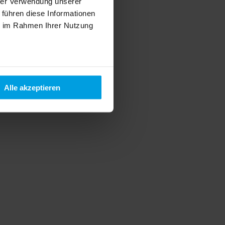
hrer Verwendung unserer
 führen diese Informationen
ie im Rahmen Ihrer Nutzung
Alle akzeptieren