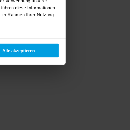
hrer Verwendung unserer
 führen diese Informationen
ie im Rahmen Ihrer Nutzung
Alle akzeptieren