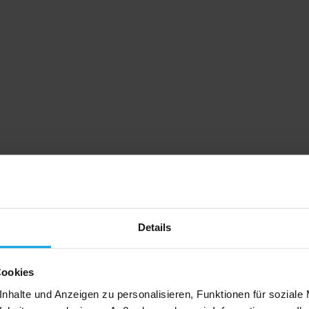
Details
Cookies
nhalte und Anzeigen zu personalisieren, Funktionen für soziale