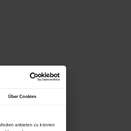
Über Cookies
 Medien anbieten zu können