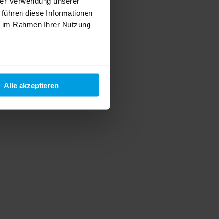
hrer Verwendung unserer
 führen diese Informationen
ie im Rahmen Ihrer Nutzung
Alle akzeptieren