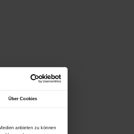
Über Cookies
 Medien anbieten zu können