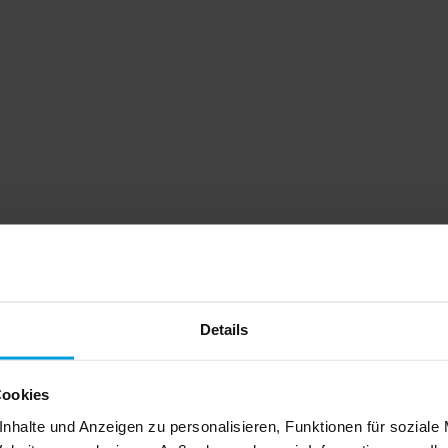
Details
Cookies
nhalte und Anzeigen zu personalisieren, Funktionen für soziale