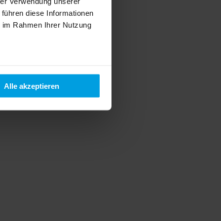
hrer Verwendung unserer
 führen diese Informationen
ie im Rahmen Ihrer Nutzung
Alle akzeptieren