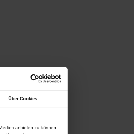
Über Cookies
 Medien anbieten zu können