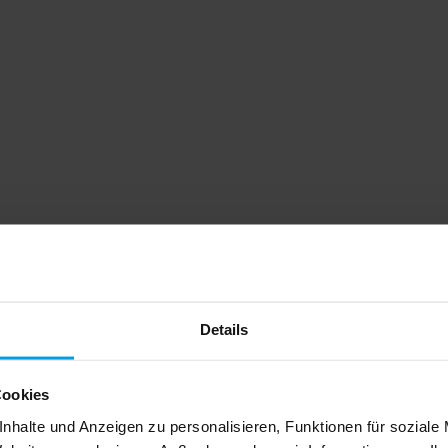
Details
Cookies
nhalte und Anzeigen zu personalisieren, Funktionen für soziale