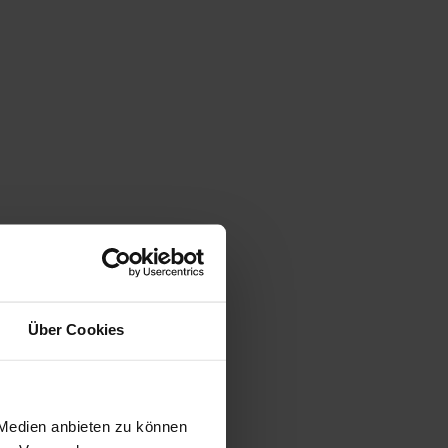
Über Cookies
 Medien anbieten zu können