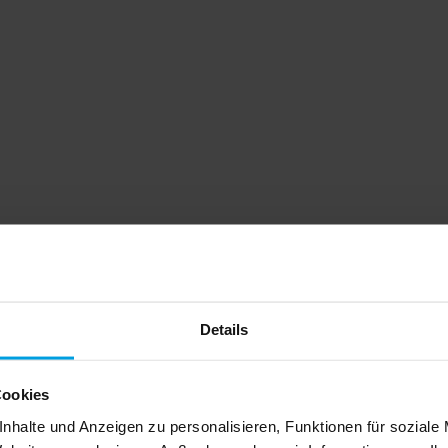
Details
Cookies
nhalte und Anzeigen zu personalisieren, Funktionen für soziale