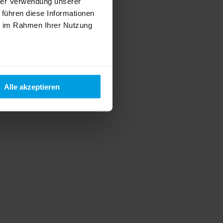
hrer Verwendung unserer
 führen diese Informationen
ie im Rahmen Ihrer Nutzung
Alle akzeptieren