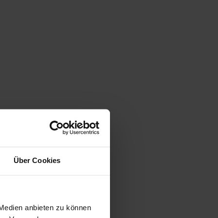
Über Cookies
 Medien anbieten zu können