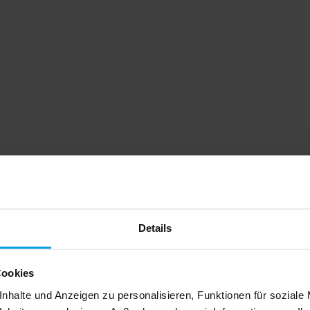
Details
Cookies
nhalte und Anzeigen zu personalisieren, Funktionen für soziale