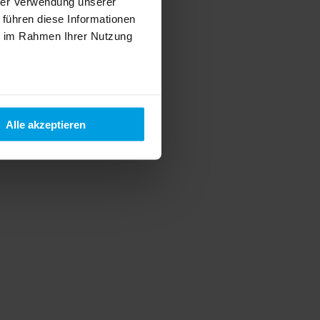
hrer Verwendung unserer
 führen diese Informationen
ie im Rahmen Ihrer Nutzung
Alle akzeptieren