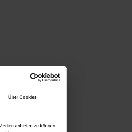
Über Cookies
 Medien anbieten zu können