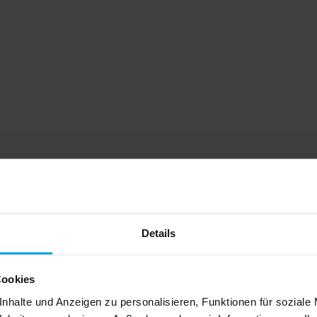
Details
Cookies
nhalte und Anzeigen zu personalisieren, Funktionen für soziale