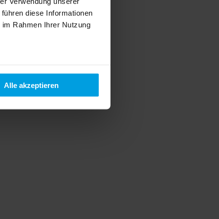
hrer Verwendung unserer
 führen diese Informationen
ie im Rahmen Ihrer Nutzung
Alle akzeptieren