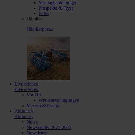
Montageanleitungen
Prospekte & Flyer
Fotos
Händler
Händlerportal
Live erleben
Live erleben
Vor Ort
Werksbesichtigungen
Messen & Events
Aktuelles
Aktuelles
News
Newsarchiv 2021-2023
Newsletter