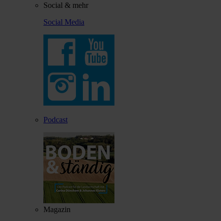
Social & mehr
Social Media
Podcast
Magazin