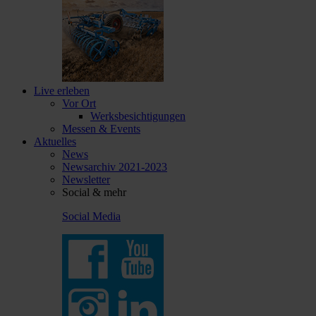
Live erleben
Vor Ort
Werksbesichtigungen
Messen & Events
Aktuelles
News
Newsarchiv 2021-2023
Newsletter
Social & mehr
Social Media