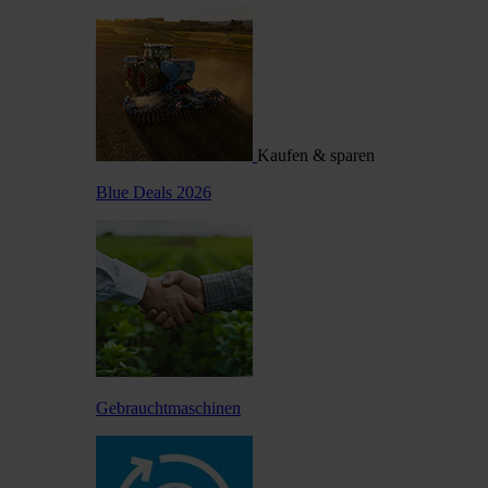
Kaufen & sparen
Blue Deals 2026
Gebrauchtmaschinen