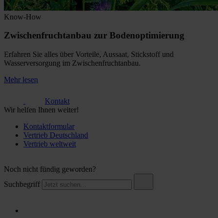
Know-How
Zwischenfruchtanbau zur Bodenoptimierung
Erfahren Sie alles über Vorteile, Aussaat, Stickstoff und
Wasserversorgung im Zwischenfruchtanbau.
Mehr lesen
Kontakt
Wir helfen Ihnen weiter!
Kontaktformular
Vertrieb Deutschland
Vertrieb weltweit
Noch nicht fündig geworden?
Suchbegriff