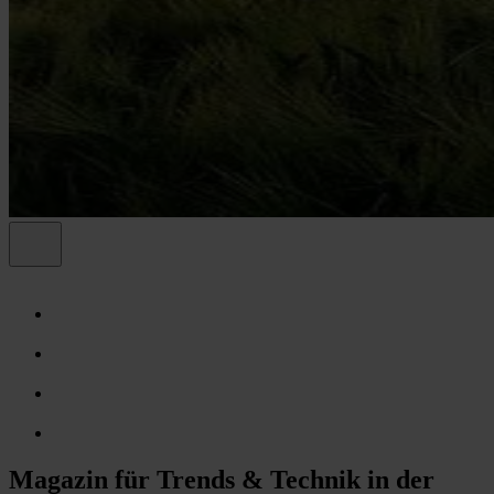
Magazin für Trends & Technik in der