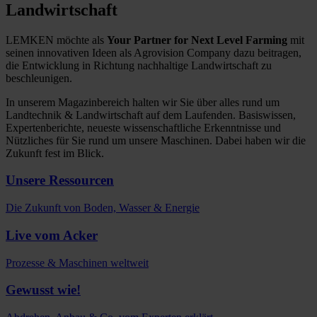
Landwirtschaft
LEMKEN möchte als
Your Partner for Next Level Farming
mit
seinen innovativen Ideen als Agrovision Company dazu beitragen,
die Entwicklung in Richtung nachhaltige Landwirtschaft zu
beschleunigen.
In unserem Magazinbereich halten wir Sie über alles rund um
Landtechnik & Landwirtschaft auf dem Laufenden. Basiswissen,
Expertenberichte, neueste wissenschaftliche Erkenntnisse und
Nützliches für Sie rund um unsere Maschinen. Dabei haben wir die
Zukunft fest im Blick.
Unsere Ressourcen
Die Zukunft von Boden, Wasser & Energie
Live vom Acker
Prozesse & Maschinen weltweit
Gewusst wie!