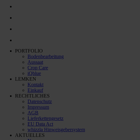
PORTFOLIO
Bodenbearbeitung
Aussaat
Crop Care
iQblue
LEMKEN
Kontakt
Einkauf
RECHTLICHES
Datenschutz
Impressum
AGB
Lieferkettengesetz
EU Data Act
whizzla Hinweisgebersystem
AKTUELLES