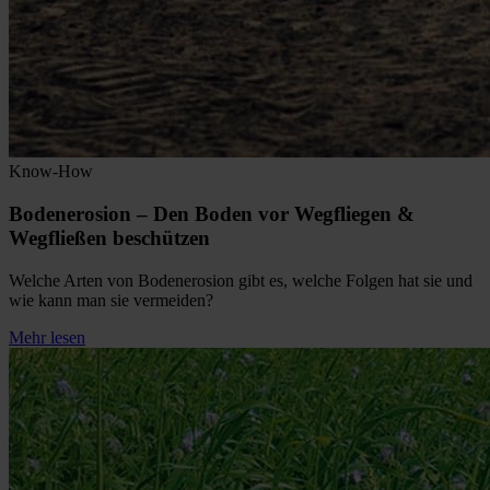
Know-How
Bodenerosion – Den Boden vor Wegfliegen &
Wegfließen beschützen
Welche Arten von Bodenerosion gibt es, welche Folgen hat sie und
wie kann man sie vermeiden?
Mehr lesen