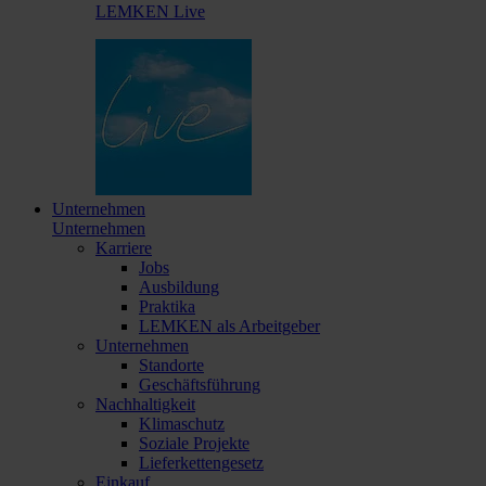
LEMKEN Live
Unternehmen
Unternehmen
Karriere
Jobs
Ausbildung
Praktika
LEMKEN als Arbeitgeber
Unternehmen
Standorte
Geschäftsführung
Nachhaltigkeit
Klimaschutz
Soziale Projekte
Lieferkettengesetz
Einkauf