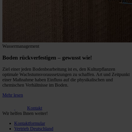
Wassermanagement
Boden rückverfestigen – gewusst wie!
Ziel einer jeden Bodenbearbeitung ist es, den Kulturpflanzen
optimale Wachstumsvoraussetzungen zu schaffen. Art und Zeitpunkt
einer Maßnahme haben Einfluss auf die physikalischen und
chemischen Verhältnisse im Boden.
Mehr lesen
Kontakt
Wir helfen Ihnen weiter!
Kontaktformular
Vertrieb Deutschland