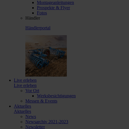
Montageanleitungen
Prospekte & Flyer
Fotos
Händler
Händlerportal
Live erleben
Live erleben
Vor Ort
Werksbesichtigungen
Messen & Events
Aktuelles
Aktuelles
News
Newsarchiv 2021-2023
Newsletter