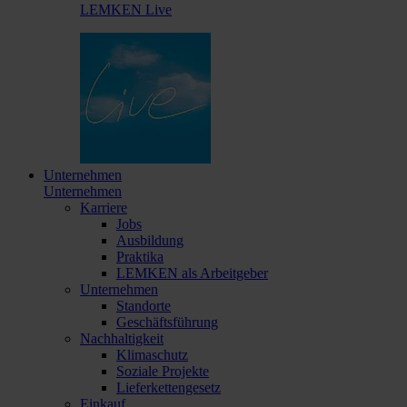
LEMKEN Live
Unternehmen
Unternehmen
Karriere
Jobs
Ausbildung
Praktika
LEMKEN als Arbeitgeber
Unternehmen
Standorte
Geschäftsführung
Nachhaltigkeit
Klimaschutz
Soziale Projekte
Lieferkettengesetz
Einkauf