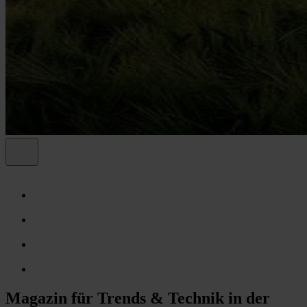
Magazin für Trends & Technik in der