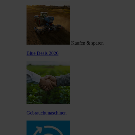
Kaufen & sparen
Blue Deals 2026
Gebrauchtmaschinen