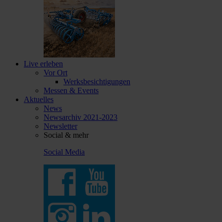
Live erleben
Vor Ort
Werksbesichtigungen
Messen & Events
Aktuelles
News
Newsarchiv 2021-2023
Newsletter
Social & mehr
Social Media