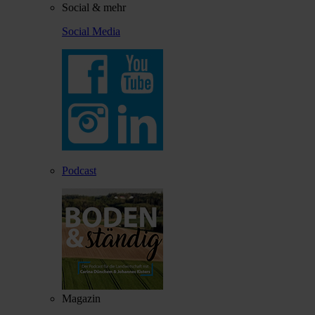
Social & mehr
Social Media
Podcast
Magazin