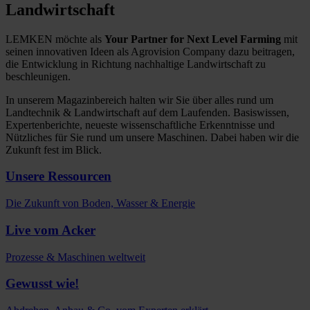
Landwirtschaft
LEMKEN möchte als
Your Partner for Next Level Farming
mit
seinen innovativen Ideen als Agrovision Company dazu beitragen,
die Entwicklung in Richtung nachhaltige Landwirtschaft zu
beschleunigen.
In unserem Magazinbereich halten wir Sie über alles rund um
Landtechnik & Landwirtschaft auf dem Laufenden. Basiswissen,
Expertenberichte, neueste wissenschaftliche Erkenntnisse und
Nützliches für Sie rund um unsere Maschinen. Dabei haben wir die
Zukunft fest im Blick.
Unsere Ressourcen
Die Zukunft von Boden, Wasser & Energie
Live vom Acker
Prozesse & Maschinen weltweit
Gewusst wie!