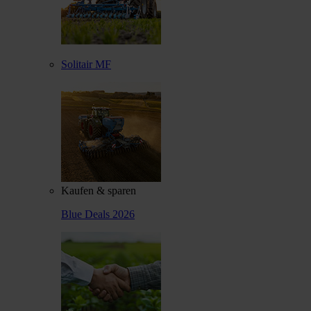
Solitair MF
Kaufen & sparen
Blue Deals 2026