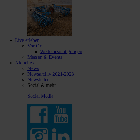
Live erleben
Vor Ort
Werksbesichtigungen
Messen & Events
Aktuelles
News
Newsarchiv 2021-2023
Newsletter
Social & mehr
Social Media