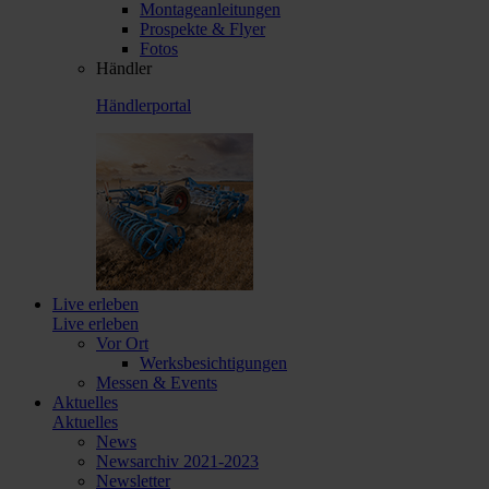
Montageanleitungen
Prospekte & Flyer
Fotos
Händler
Händlerportal
Live erleben
Live erleben
Vor Ort
Werksbesichtigungen
Messen & Events
Aktuelles
Aktuelles
News
Newsarchiv 2021-2023
Newsletter