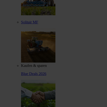
Solitair MF
Kaufen & sparen
Blue Deals 2026