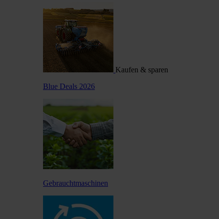
Kaufen & sparen
Blue Deals 2026
Gebrauchtmaschinen