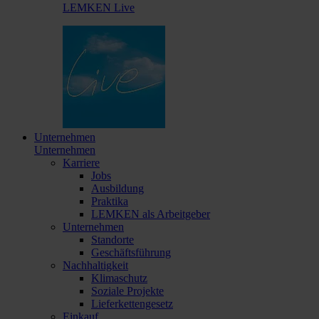
LEMKEN Live
Unternehmen
Unternehmen
Karriere
Jobs
Ausbildung
Praktika
LEMKEN als Arbeitgeber
Unternehmen
Standorte
Geschäftsführung
Nachhaltigkeit
Klimaschutz
Soziale Projekte
Lieferkettengesetz
Einkauf