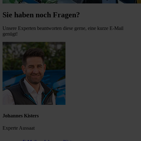
Sie haben noch Fragen?
Unsere Experten beantworten diese gerne, eine kurze E-Mail
genügt!
Johannes Kisters
Experte Aussaat