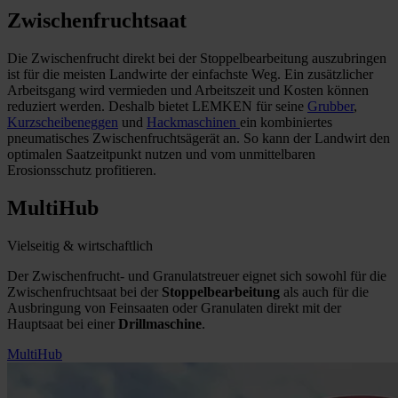
Zwischenfruchtsaat
Die Zwischenfrucht direkt bei der Stoppelbearbeitung auszubringen
ist für die meisten Landwirte der einfachste Weg. Ein zusätzlicher
Arbeitsgang wird vermieden und Arbeitszeit und Kosten können
reduziert werden. Deshalb bietet LEMKEN für seine
Grubber
,
Kurzscheibeneggen
und
Hackmaschinen
ein kombiniertes
pneumatisches Zwischenfruchtsägerät an. So kann der Landwirt den
optimalen Saatzeitpunkt nutzen und vom unmittelbaren
Erosionsschutz profitieren.
MultiHub
Vielseitig & wirtschaftlich
Der Zwischenfrucht- und Granulatstreuer eignet sich sowohl für die
Zwischenfruchtsaat bei der
Stoppelbearbeitung
als auch für die
Ausbringung von Feinsaaten oder Granulaten direkt mit der
Hauptsaat bei einer
Drillmaschine
.
MultiHub