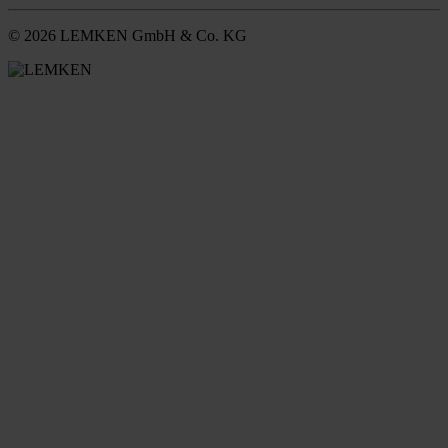
© 2026 LEMKEN GmbH & Co. KG