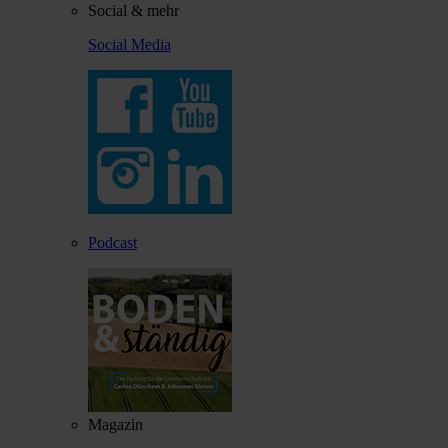
Social & mehr
Social Media
Podcast
Magazin