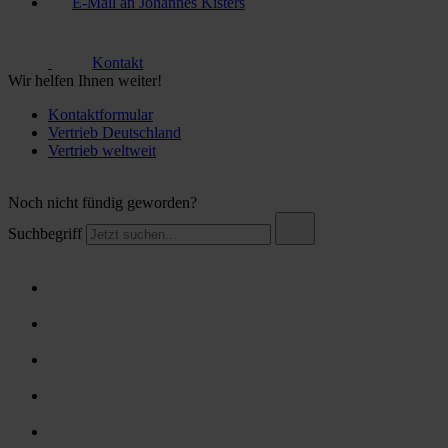
E-Mail an Johannes Kisters
Kontakt
Wir helfen Ihnen weiter!
Kontaktformular
Vertrieb Deutschland
Vertrieb weltweit
Noch nicht fündig geworden?
Suchbegriff