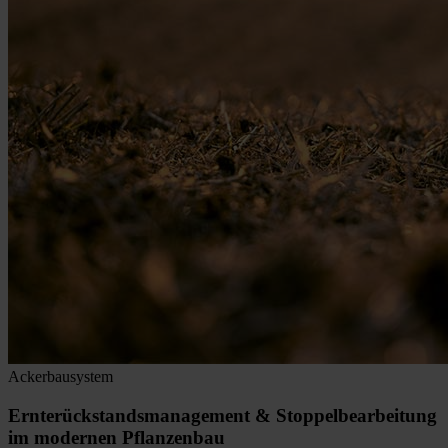
Ackerbausystem
Ernterückstandsmanagement & Stoppelbearbeitung
im modernen Pflanzenbau