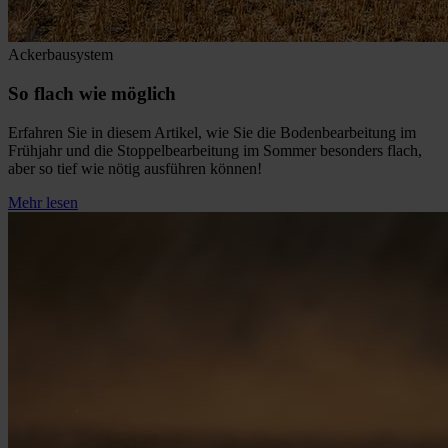
Ackerbausystem
So flach wie möglich
Erfahren Sie in diesem Artikel, wie Sie die Bodenbearbeitung im
Frühjahr und die Stoppelbearbeitung im Sommer besonders flach,
aber so tief wie nötig ausführen können!
Mehr lesen