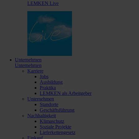
LEMKEN Live
Unternehmen
Unternehmen
Karriere
Jobs
Ausbildung
Praktika
LEMKEN als Arbeitgeber
Unternehmen
Standorte
Geschäftsführung
Nachhaltigkeit
Klimaschutz
Soziale Projekte
Lieferkettengesetz
Einkauf