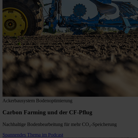
Ackerbausystem
Bodenoptimierung
Carbon Farming und der CF-Pflug
Nachhaltige Bodenbearbeitung für mehr CO₂-Speicherung
Spannendes Thema im Podcast