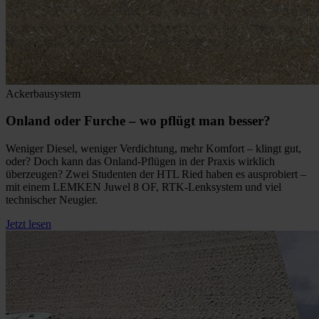
Ackerbausystem
Onland oder Furche – wo pflügt man besser?
Weniger Diesel, weniger Verdichtung, mehr Komfort – klingt gut,
oder? Doch kann das Onland-Pflügen in der Praxis wirklich
überzeugen? Zwei Studenten der HTL Ried haben es ausprobiert –
mit einem LEMKEN Juwel 8 OF, RTK-Lenksystem und viel
technischer Neugier.
Jetzt lesen