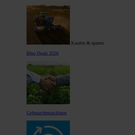
Kaufen & sparen
Blue Deals 2026
Gebrauchtmaschinen