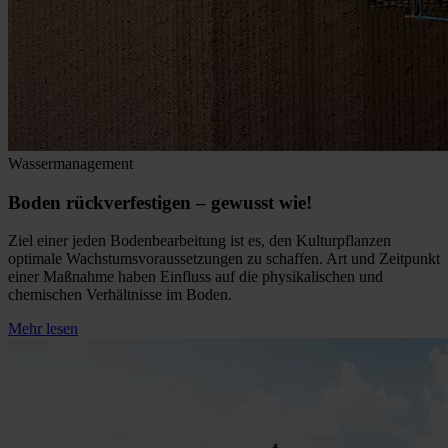
Wassermanagement
Boden rückverfestigen – gewusst wie!
Ziel einer jeden Bodenbearbeitung ist es, den Kulturpflanzen
optimale Wachstumsvoraussetzungen zu schaffen. Art und Zeitpunkt
einer Maßnahme haben Einfluss auf die physikalischen und
chemischen Verhältnisse im Boden.
Mehr lesen