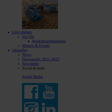
Live erleben
Vor Ort
Werksbesichtigungen
Messen & Events
Aktuelles
News
Newsarchiv 2021-2023
Newsletter
Social & mehr
Social Media