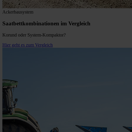
Ackerbausystem
Saatbettkombinationen im Vergleich
Korund oder System-Kompaktor?
Hier geht es zum Vergleich