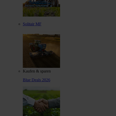
Solitair MF
Kaufen & sparen
Blue Deals 2026