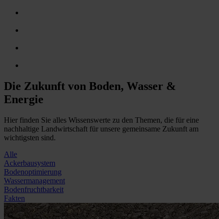
Die Zukunft von Boden, Wasser &
Energie
Hier finden Sie alles Wissenswerte zu den Themen, die für eine
nachhaltige Landwirtschaft für unsere gemeinsame Zukunft am
wichtigsten sind.
Alle
Ackerbausystem
Bodenoptimierung
Wassermanagement
Bodenfruchtbarkeit
Fakten