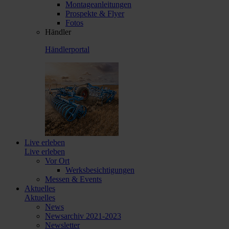
Montageanleitungen
Prospekte & Flyer
Fotos
Händler
Händlerportal
Live erleben
Live erleben
Vor Ort
Werksbesichtigungen
Messen & Events
Aktuelles
Aktuelles
News
Newsarchiv 2021-2023
Newsletter