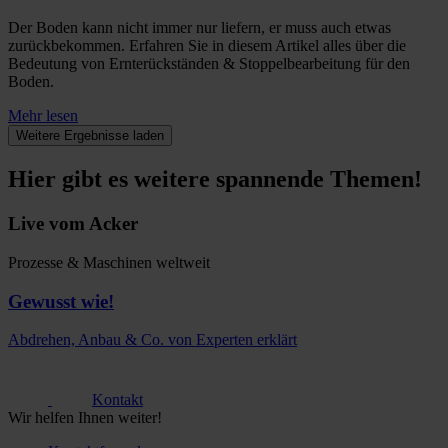
Der Boden kann nicht immer nur liefern, er muss auch etwas
zurückbekommen. Erfahren Sie in diesem Artikel alles über die
Bedeutung von Ernterückständen & Stoppelbearbeitung für den
Boden.
Mehr lesen
Weitere Ergebnisse laden
Hier gibt es weitere spannende Themen!
Live vom Acker
Prozesse & Maschinen weltweit
Gewusst wie!
Abdrehen, Anbau & Co. von Experten erklärt
Kontakt
Wir helfen Ihnen weiter!