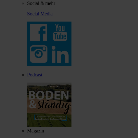
Social & mehr
Social Media
Podcast
Magazin