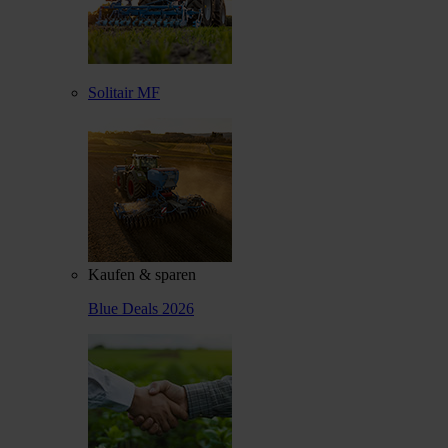
Solitair MF
Kaufen & sparen
Blue Deals 2026