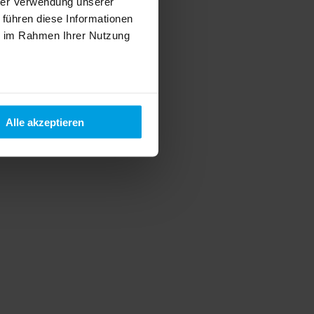
hrer Verwendung unserer
 führen diese Informationen
ie im Rahmen Ihrer Nutzung
Alle akzeptieren