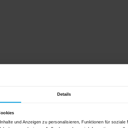
Details
Cookies
nhalte und Anzeigen zu personalisieren, Funktionen für soziale