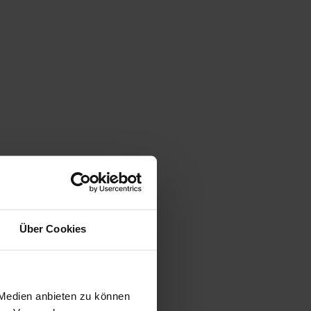
Über Cookies
 Medien anbieten zu können