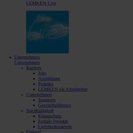
LEMKEN Live
Unternehmen
Unternehmen
Karriere
Jobs
Ausbildung
Praktika
LEMKEN als Arbeitgeber
Unternehmen
Standorte
Geschäftsführung
Nachhaltigkeit
Klimaschutz
Soziale Projekte
Lieferkettengesetz
Einkauf