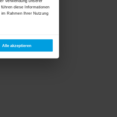
hrer Verwendung unserer
 führen diese Informationen
ie im Rahmen Ihrer Nutzung
Alle akzeptieren