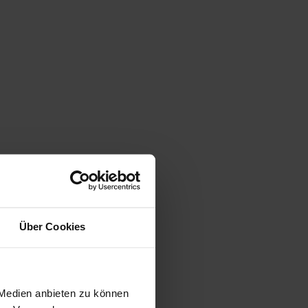
Über Cookies
 Medien anbieten zu können