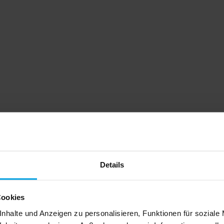
Details
Cookies
nhalte und Anzeigen zu personalisieren, Funktionen für soziale