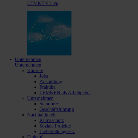
LEMKEN Live
Unternehmen
Unternehmen
Karriere
Jobs
Ausbildung
Praktika
LEMKEN als Arbeitgeber
Unternehmen
Standorte
Geschäftsführung
Nachhaltigkeit
Klimaschutz
Soziale Projekte
Lieferkettengesetz
Einkauf