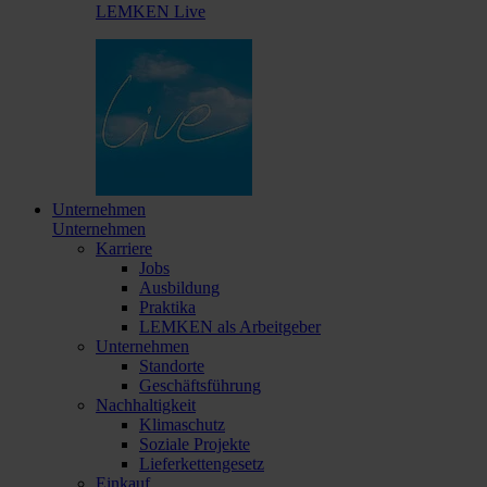
LEMKEN Live
Unternehmen
Unternehmen
Karriere
Jobs
Ausbildung
Praktika
LEMKEN als Arbeitgeber
Unternehmen
Standorte
Geschäftsführung
Nachhaltigkeit
Klimaschutz
Soziale Projekte
Lieferkettengesetz
Einkauf