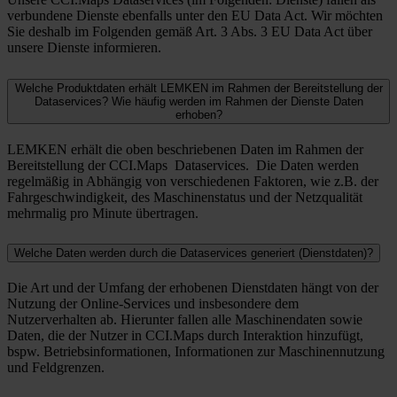
verbundene Dienste ebenfalls unter den EU Data Act. Wir möchten
Sie deshalb im Folgenden gemäß Art. 3 Abs. 3 EU Data Act über
unsere Dienste informieren.
Welche Produktdaten erhält LEMKEN im Rahmen der Bereitstellung der
Dataservices? Wie häufig werden im Rahmen der Dienste Daten
erhoben?
LEMKEN erhält die oben beschriebenen Daten im Rahmen der
Bereitstellung der CCI.Maps Dataservices. Die Daten werden
regelmäßig in Abhängig von verschiedenen Faktoren, wie z.B. der
Fahrgeschwindigkeit, des Maschinenstatus und der Netzqualität
mehrmalig pro Minute übertragen.
Welche Daten werden durch die Dataservices generiert (Dienstdaten)?
Die Art und der Umfang der erhobenen Dienstdaten hängt von der
Nutzung der Online-Services und insbesondere dem
Nutzerverhalten ab. Hierunter fallen alle Maschinendaten sowie
Daten, die der Nutzer in CCI.Maps durch Interaktion hinzufügt,
bspw. Betriebsinformationen, Informationen zur Maschinennutzung
und Feldgrenzen.