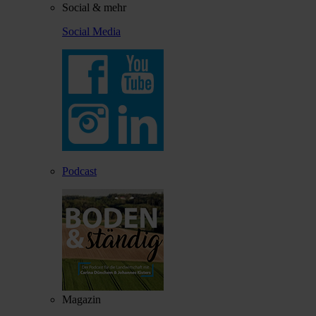
Social & mehr
Social Media
Podcast
Magazin