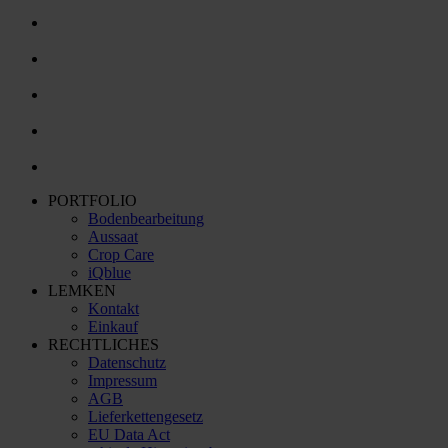
PORTFOLIO
Bodenbearbeitung
Aussaat
Crop Care
iQblue
LEMKEN
Kontakt
Einkauf
RECHTLICHES
Datenschutz
Impressum
AGB
Lieferkettengesetz
EU Data Act