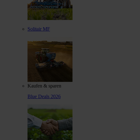
Solitair MF
Kaufen & sparen
Blue Deals 2026