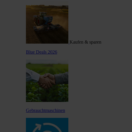
Kaufen & sparen
Blue Deals 2026
Gebrauchtmaschinen