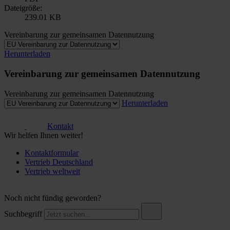
Dateigröße:
239.01 KB
Vereinbarung zur gemeinsamen Datennutzung
Herunterladen
Vereinbarung zur gemeinsamen Datennutzung
Vereinbarung zur gemeinsamen Datennutzung
Herunterladen
Kontakt
Wir helfen Ihnen weiter!
Kontaktformular
Vertrieb Deutschland
Vertrieb weltweit
Noch nicht fündig geworden?
Suchbegriff