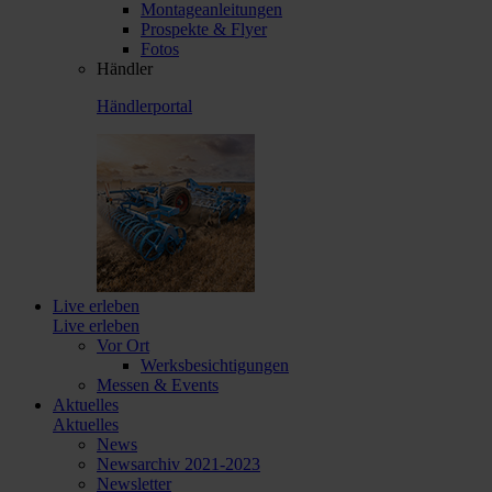
Montageanleitungen
Prospekte & Flyer
Fotos
Händler
Händlerportal
Live erleben
Live erleben
Vor Ort
Werksbesichtigungen
Messen & Events
Aktuelles
Aktuelles
News
Newsarchiv 2021-2023
Newsletter