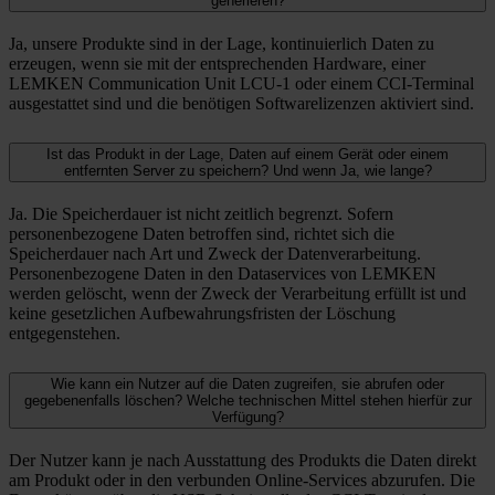
generieren?
Ja, unsere Produkte sind in der Lage, kontinuierlich Daten zu
erzeugen, wenn sie mit der entsprechenden Hardware, einer
LEMKEN Communication Unit LCU-1 oder einem CCI-Terminal
ausgestattet sind und die benötigen Softwarelizenzen aktiviert sind.
Ist das Produkt in der Lage, Daten auf einem Gerät oder einem
entfernten Server zu speichern? Und wenn Ja, wie lange?
Ja. Die Speicherdauer ist nicht zeitlich begrenzt. Sofern
personenbezogene Daten betroffen sind, richtet sich die
Speicherdauer nach Art und Zweck der Datenverarbeitung.
Personenbezogene Daten in den Dataservices von LEMKEN
werden gelöscht, wenn der Zweck der Verarbeitung erfüllt ist und
keine gesetzlichen Aufbewahrungsfristen der Löschung
entgegenstehen.
Wie kann ein Nutzer auf die Daten zugreifen, sie abrufen oder
gegebenenfalls löschen? Welche technischen Mittel stehen hierfür zur
Verfügung?
Der Nutzer kann je nach Ausstattung des Produkts die Daten direkt
am Produkt oder in den verbunden Online-Services abzurufen. Die