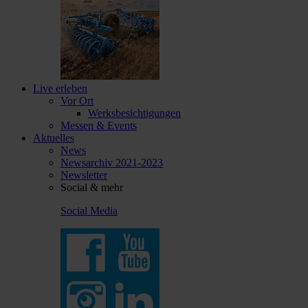
Live erleben
Vor Ort
Werksbesichtigungen
Messen & Events
Aktuelles
News
Newsarchiv 2021-2023
Newsletter
Social & mehr
Social Media