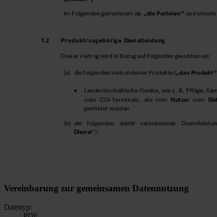
Vereinbarung zur gemeinsamen Datennutzung
Dateityp:
PDF