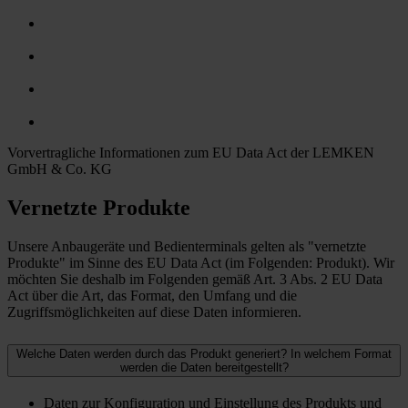
Vorvertragliche Informationen zum EU Data Act der LEMKEN
GmbH & Co. KG
Vernetzte Produkte
Unsere Anbaugeräte und Bedienterminals gelten als "vernetzte
Produkte" im Sinne des EU Data Act (im Folgenden: Produkt). Wir
möchten Sie deshalb im Folgenden gemäß Art. 3 Abs. 2 EU Data
Act über die Art, das Format, den Umfang und die
Zugriffsmöglichkeiten auf diese Daten informieren.
Welche Daten werden durch das Produkt generiert? In welchem Format
werden die Daten bereitgestellt?
Daten zur Konfiguration und Einstellung des Produkts und