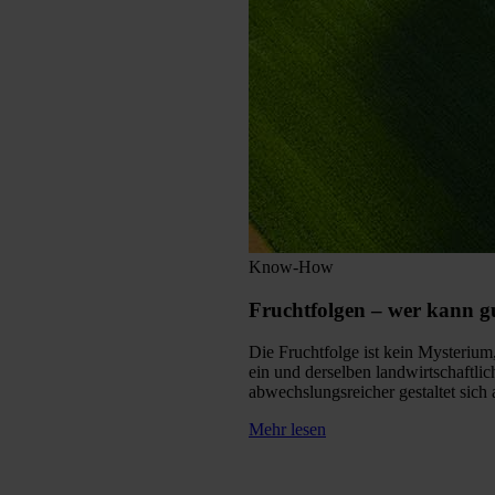
Know-How
Fruchtfolgen – wer kann g
Die Fruchtfolge ist kein Mysterium,
ein und derselben landwirtschaftlic
abwechslungsreicher gestaltet sich 
Mehr lesen