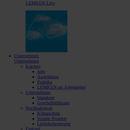
LEMKEN Live
Unternehmen
Unternehmen
Karriere
Jobs
Ausbildung
Praktika
LEMKEN als Arbeitgeber
Unternehmen
Standorte
Geschäftsführung
Nachhaltigkeit
Klimaschutz
Soziale Projekte
Lieferkettengesetz
Einkauf