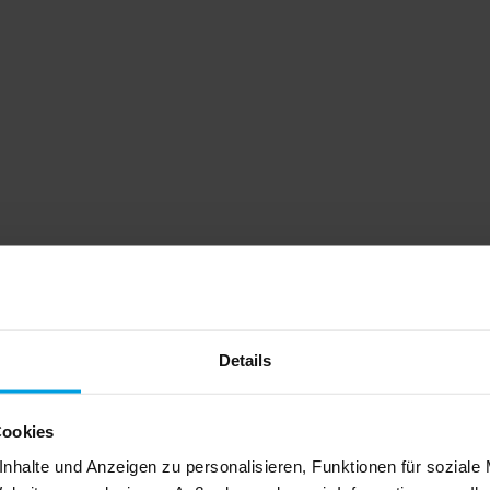
Details
Cookies
nhalte und Anzeigen zu personalisieren, Funktionen für soziale