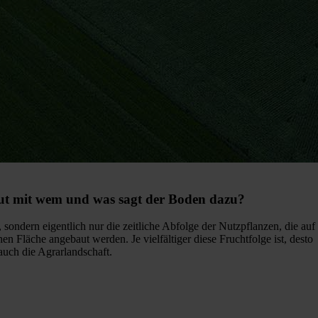
ut mit wem und was sagt der Boden dazu?
 sondern eigentlich nur die zeitliche Abfolge der Nutzpflanzen, die auf
hen Fläche angebaut werden. Je vielfältiger diese Fruchtfolge ist, desto
auch die Agrarlandschaft.