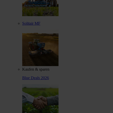
Solitair MF
Kaufen & sparen
Blue Deals 2026