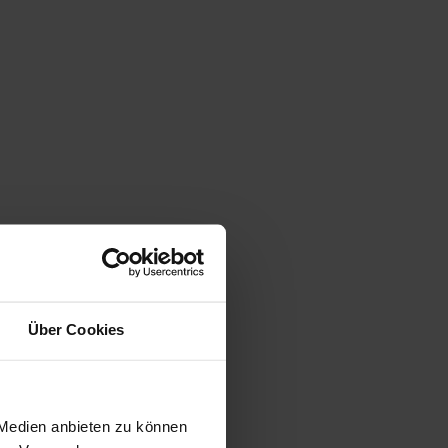
Über Cookies
 Medien anbieten zu können