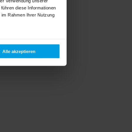
hrer Verwendung unserer
 führen diese Informationen
ie im Rahmen Ihrer Nutzung
Alle akzeptieren