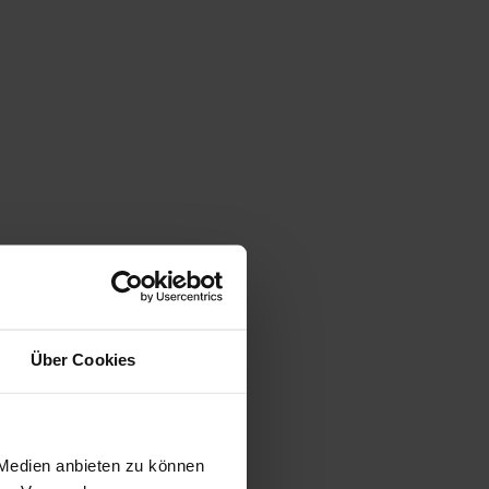
Über Cookies
 Medien anbieten zu können