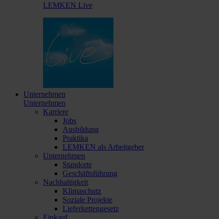
LEMKEN Live
Unternehmen
Unternehmen
Karriere
Jobs
Ausbildung
Praktika
LEMKEN als Arbeitgeber
Unternehmen
Standorte
Geschäftsführung
Nachhaltigkeit
Klimaschutz
Soziale Projekte
Lieferkettengesetz
Einkauf