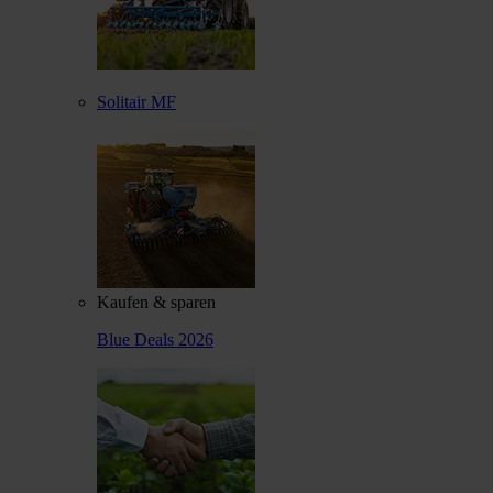
Solitair MF
Kaufen & sparen
Blue Deals 2026