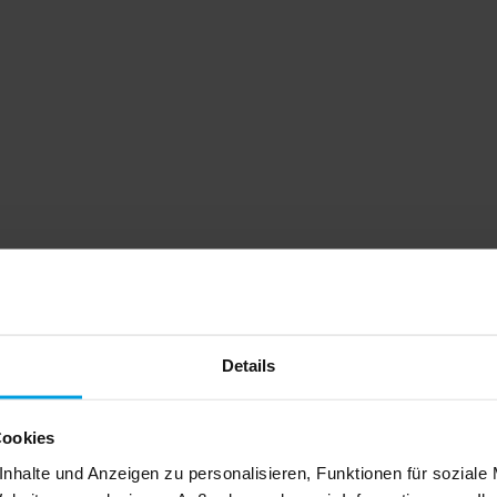
Details
Cookies
nhalte und Anzeigen zu personalisieren, Funktionen für soziale