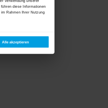
hrer Verwendung unserer
 führen diese Informationen
ie im Rahmen Ihrer Nutzung
Alle akzeptieren