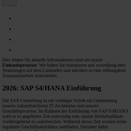
Hier finden Sie aktuelle Informationen rund um unsere
Einkaufsprozesse
. Wir halten Sie transparent und zuverlässig über
Neuerungen auf dem Laufenden und möchten so eine reibungslose
Zusammenarbeit sicherstellen.
2026: SAP S4/HANA Einführung
Die SAP-Umstellung ist ein wichtiger Schritt zur Optimierung
unserer zukunftssicheren IT-Architektur und unserer
Geschäftsprozesse. Im Rahmen der Einführung von SAP S/4HANA
wird es zu gegebener Zeit notwendig sein, unsere Betriebsabläufe
vorübergehend zu unterbrechen. Während dieser Zeit werden keine
regulären Geschäftsaktivitäten stattfinden. Darunter fallen