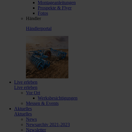
Montageanleitungen
Prospekte & Flyer
Fotos
Händler
Händlerportal
Live erleben
Live erleben
Vor Ort
Werksbesichtigungen
Messen & Events
Aktuelles
Aktuelles
News
Newsarchiv 2021-2023
Newsletter