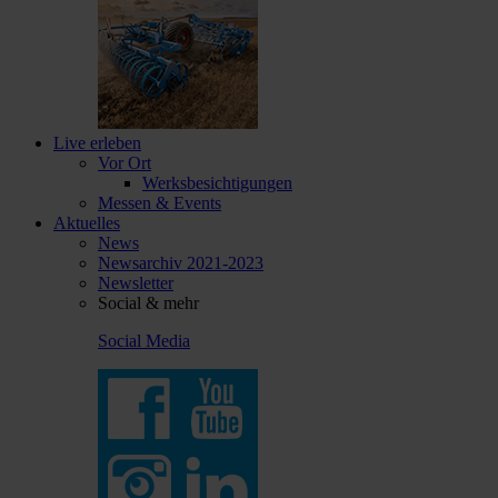
Live erleben
Vor Ort
Werksbesichtigungen
Messen & Events
Aktuelles
News
Newsarchiv 2021-2023
Newsletter
Social & mehr
Social Media