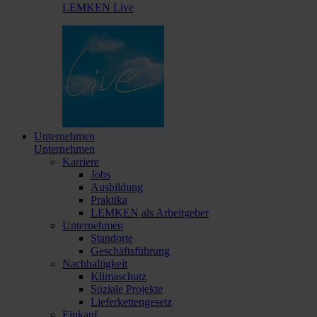
LEMKEN Live
Unternehmen
Unternehmen
Karriere
Jobs
Ausbildung
Praktika
LEMKEN als Arbeitgeber
Unternehmen
Standorte
Geschäftsführung
Nachhaltigkeit
Klimaschutz
Soziale Projekte
Lieferkettengesetz
Einkauf