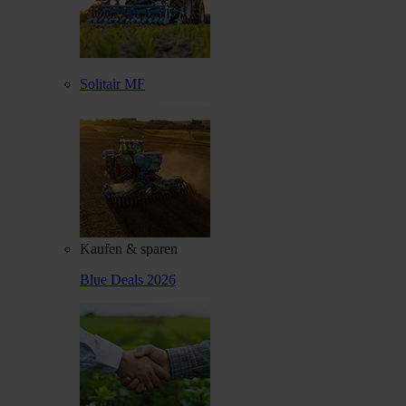
Solitair MF
Kaufen & sparen
Blue Deals 2026