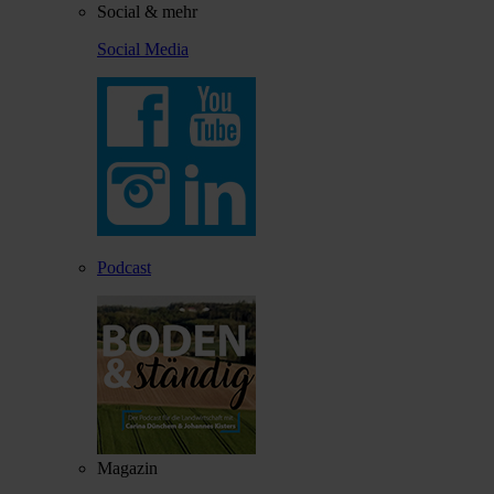
Social & mehr
Social Media
Podcast
Magazin