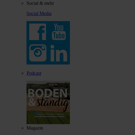
Social & mehr
Social Media
Podcast
Magazin