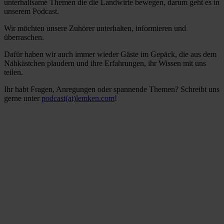
unterhaltsame Themen die die Landwirte bewegen, darum geht es in
unserem Podcast.
Wir möchten unsere Zuhörer unterhalten, informieren und
überraschen.
Dafür haben wir auch immer wieder Gäste im Gepäck, die aus dem
Nähkästchen plaudern und ihre Erfahrungen, ihr Wissen mit uns
teilen.
Ihr habt Fragen, Anregungen oder spannende Themen? Schreibt uns
gerne unter
podcast(at)lemken.com
!