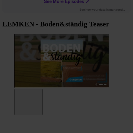
LEMKEN - Boden&ständig Teaser