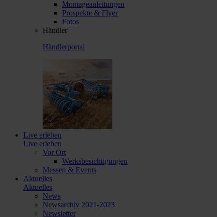
Montageanleitungen
Prospekte & Flyer
Fotos
Händler
Händlerportal
Live erleben
Live erleben
Vor Ort
Werksbesichtigungen
Messen & Events
Aktuelles
Aktuelles
News
Newsarchiv 2021-2023
Newsletter