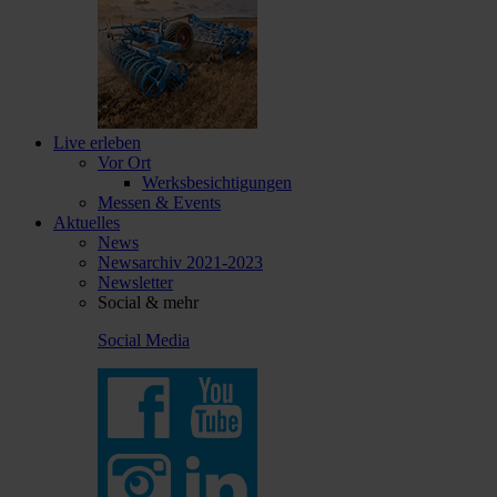
Live erleben
Vor Ort
Werksbesichtigungen
Messen & Events
Aktuelles
News
Newsarchiv 2021-2023
Newsletter
Social & mehr
Social Media