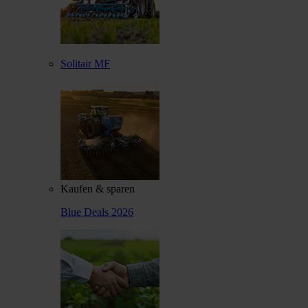
Solitair MF
Kaufen & sparen
Blue Deals 2026