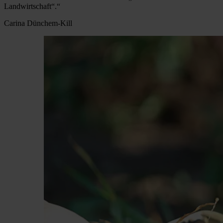
Landwirtschaft“.
“
Carina Dünchem-Kill