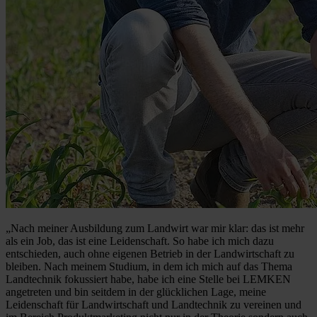
„
Nach meiner Ausbildung zum Landwirt war mir klar: das ist mehr
als ein Job, das ist eine Leidenschaft. So habe ich mich dazu
entschieden, auch ohne eigenen Betrieb in der Landwirtschaft zu
bleiben. Nach meinem Studium, in dem ich mich auf das Thema
Landtechnik fokussiert habe, habe ich eine Stelle bei LEMKEN
angetreten und bin seitdem in der glücklichen Lage, meine
Leidenschaft für Landwirtschaft und Landtechnik zu vereinen und