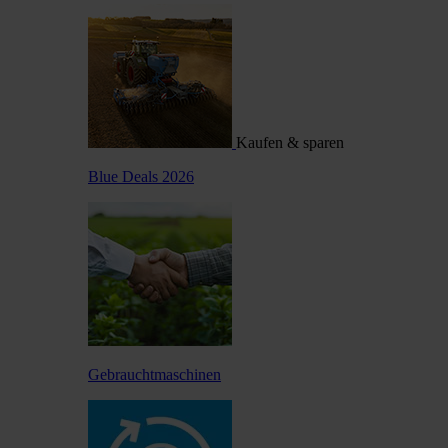
Kaufen & sparen
Blue Deals 2026
Gebrauchtmaschinen