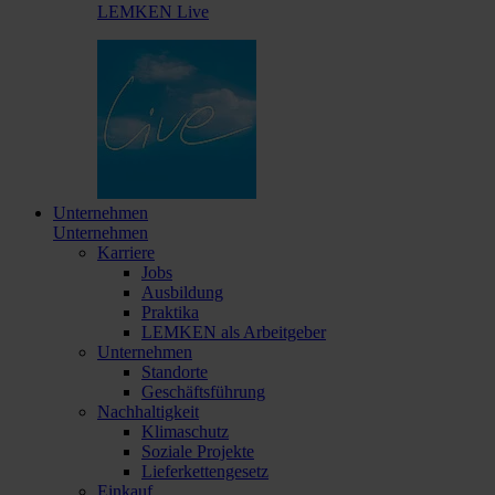
LEMKEN Live
Unternehmen
Unternehmen
Karriere
Jobs
Ausbildung
Praktika
LEMKEN als Arbeitgeber
Unternehmen
Standorte
Geschäftsführung
Nachhaltigkeit
Klimaschutz
Soziale Projekte
Lieferkettengesetz
Einkauf