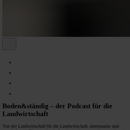
Boden&ständig – der Podcast für die
Landwirtschaft
Von der Landwirtschaft für die Landwirtschaft, interessante und