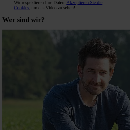
Wir respektieren Ihre Daten.
Akzeptieren Sie die
Cookies
, um das Video zu sehen!
Wer sind wir?