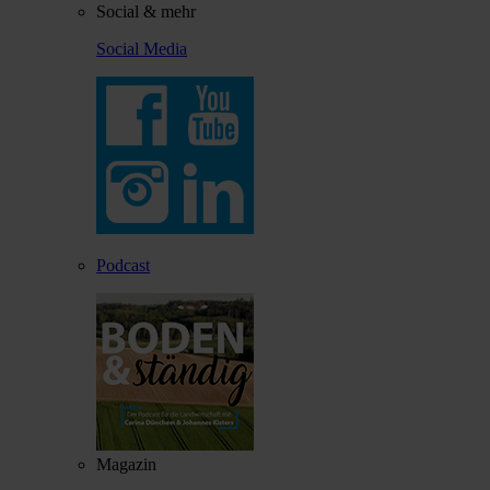
Social & mehr
Social Media
Podcast
Magazin