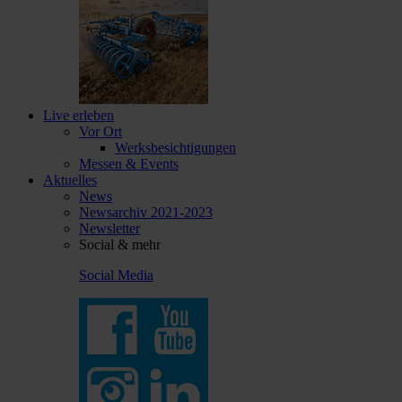
Live erleben
Vor Ort
Werksbesichtigungen
Messen & Events
Aktuelles
News
Newsarchiv 2021-2023
Newsletter
Social & mehr
Social Media