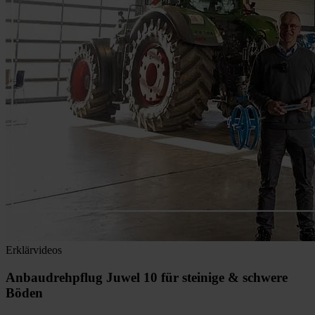
Erklärvideos
Anbaudrehpflug Juwel 10 für steinige & schwere
Böden