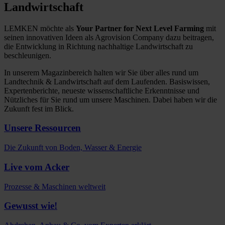
Landwirtschaft
LEMKEN möchte als
Your Partner for Next Level Farming
mit
seinen innovativen Ideen als Agrovision Company dazu beitragen,
die Entwicklung in Richtung nachhaltige Landwirtschaft zu
beschleunigen.
In unserem Magazinbereich halten wir Sie über alles rund um
Landtechnik & Landwirtschaft auf dem Laufenden. Basiswissen,
Expertenberichte, neueste wissenschaftliche Erkenntnisse und
Nützliches für Sie rund um unsere Maschinen. Dabei haben wir die
Zukunft fest im Blick.
Unsere Ressourcen
Die Zukunft von Boden, Wasser & Energie
Live vom Acker
Prozesse & Maschinen weltweit
Gewusst wie!