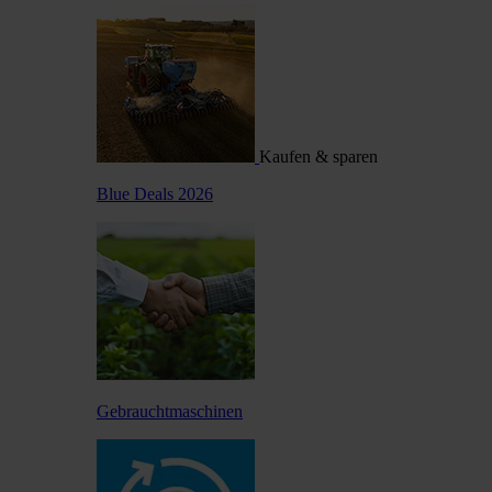
Kaufen & sparen
Blue Deals 2026
Gebrauchtmaschinen