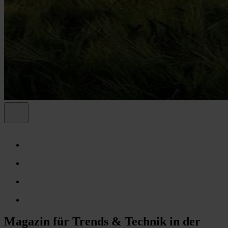
Magazin für Trends & Technik in der