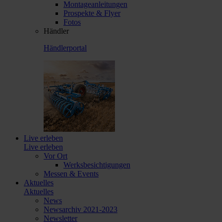
Montageanleitungen
Prospekte & Flyer
Fotos
Händler
Händlerportal
Live erleben
Live erleben
Vor Ort
Werksbesichtigungen
Messen & Events
Aktuelles
Aktuelles
News
Newsarchiv 2021-2023
Newsletter