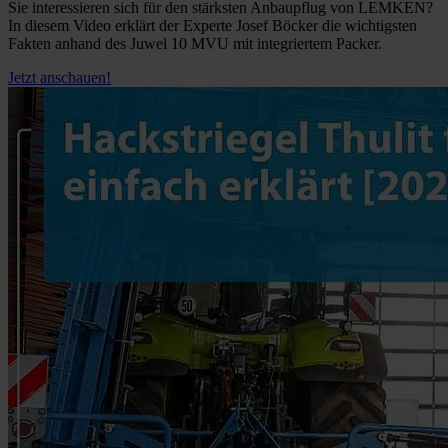
Sie interessieren sich für den stärksten Anbaupflug von LEMKEN?
In diesem Video erklärt der Experte Josef Böcker die wichtigsten
Fakten anhand des Juwel 10 MVU mit integriertem Packer.
Jetzt anschauen!