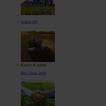
Solitair MF
Kaufen & sparen
Blue Deals 2026