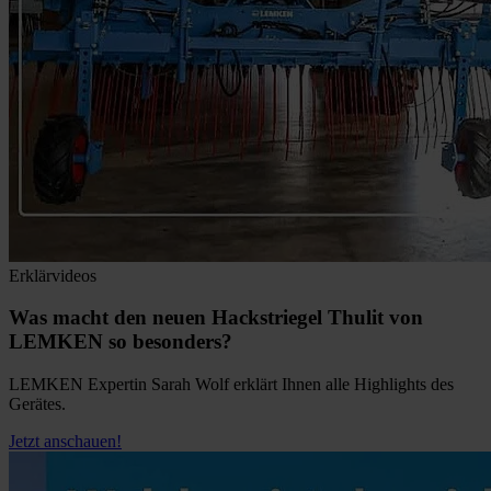
Erklärvideos
Was macht den neuen Hackstriegel Thulit von
LEMKEN so besonders?
LEMKEN Expertin Sarah Wolf erklärt Ihnen alle Highlights des
Gerätes.
Jetzt anschauen!