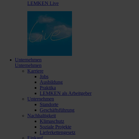
LEMKEN Live
Unternehmen
Unternehmen
Karriere
Jobs
Ausbildung
Praktika
LEMKEN als Arbeitgeber
Unternehmen
Standorte
Geschäftsführung
Nachhaltigkeit
Klimaschutz
Soziale Projekte
Lieferkettengesetz
Einkauf