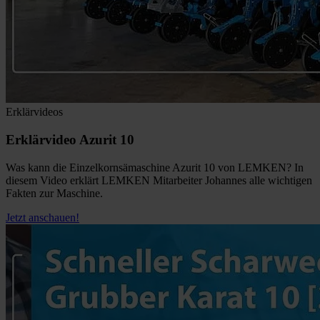
Erklärvideos
Erklärvideo Azurit 10
Was kann die Einzelkornsämaschine Azurit 10 von LEMKEN? In
diesem Video erklärt LEMKEN Mitarbeiter Johannes alle wichtigen
Fakten zur Maschine.
Jetzt anschauen!