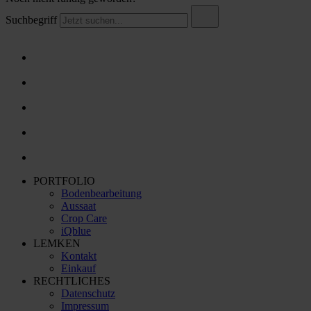
Suchbegriff
PORTFOLIO
Bodenbearbeitung
Aussaat
Crop Care
iQblue
LEMKEN
Kontakt
Einkauf
RECHTLICHES
Datenschutz
Impressum