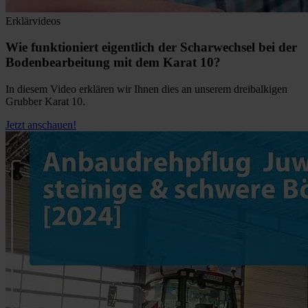
Erklärvideos
Wie funktioniert eigentlich der Scharwechsel bei der
Bodenbearbeitung mit dem Karat 10?
In diesem Video erklären wir Ihnen dies an unserem dreibalkigen
Grubber Karat 10.
Jetzt anschauen!