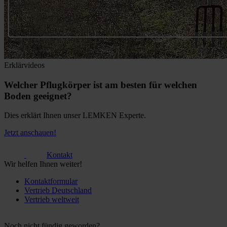
Erklärvideos
Welcher Pflugkörper ist am besten für welchen
Boden geeignet?
Dies erklärt Ihnen unser LEMKEN Experte.
Jetzt anschauen!
Kontakt
Wir helfen Ihnen weiter!
Kontaktformular
Vertrieb Deutschland
Vertrieb weltweit
Noch nicht fündig geworden?