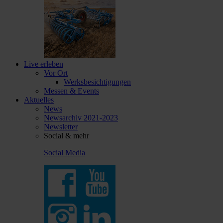
Live erleben
Vor Ort
Werksbesichtigungen
Messen & Events
Aktuelles
News
Newsarchiv 2021-2023
Newsletter
Social & mehr
Social Media