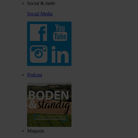
Social & mehr
Social Media
Podcast
Magazin