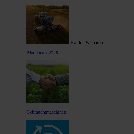
Kaufen & sparen
Blue Deals 2026
Gebrauchtmaschinen