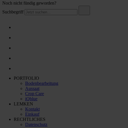
Noch nicht fündig geworden?
Suchbegriff
PORTFOLIO
Bodenbearbeitung
Aussaat
Crop Care
iQblue
LEMKEN
Kontakt
Einkauf
RECHTLICHES
Datenschutz