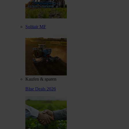
Solitair MF
Kaufen & sparen
Blue Deals 2026