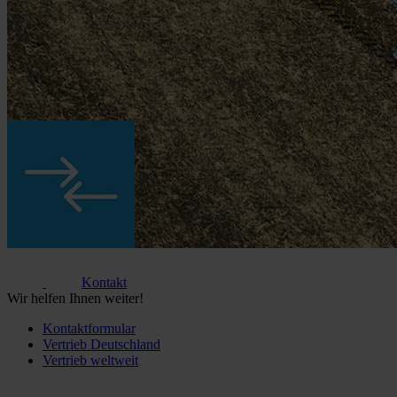
Kontakt
Wir helfen Ihnen weiter!
Kontaktformular
Vertrieb Deutschland
Vertrieb weltweit