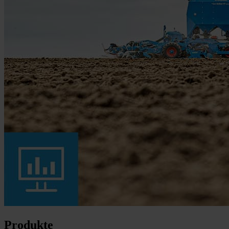
Produkte