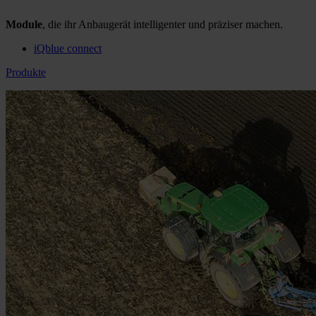
Module
, die ihr Anbaugerät intelligenter und präziser machen.
iQblue connect
Produkte