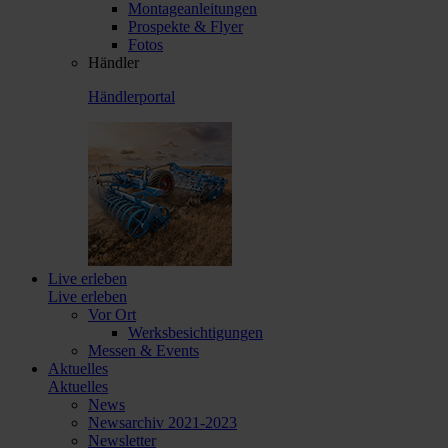
Montageanleitungen
Prospekte & Flyer
Fotos
Händler
Händlerportal
Live erleben
Live erleben
Vor Ort
Werksbesichtigungen
Messen & Events
Aktuelles
Aktuelles
News
Newsarchiv 2021-2023
Newsletter