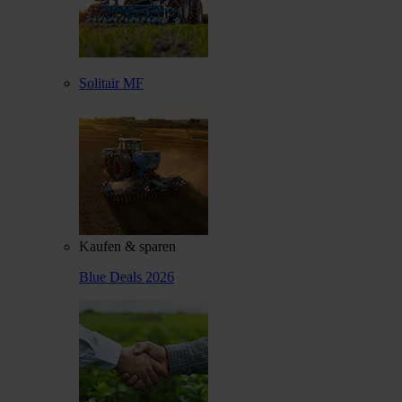
Solitair MF
Kaufen & sparen
Blue Deals 2026