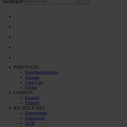
Suchbegriff
PORTFOLIO
Bodenbearbeitung
Aussaat
Crop Care
iQblue
LEMKEN
Kontakt
Einkauf
RECHTLICHES
Datenschutz
Impressum
AGB