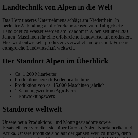
Landtechnik von Alpen in die Welt
Das Herz unseres Unternehmens schlägt am Niederrhein. In
perfekter Anbindung an die Verkehrsachsen zum Ruhrgebiet zu
Land oder zu Wasser werden am Standort in Alpen seit über 200
Jahren Maschinen für eine erfolgreiche Landwirtschaft produziert.
Hier wird entwickelt, produziert, verwaltet und geschult. Für eine
ertragreiche Landwirtschaft weltweit.
Der Standort Alpen im Überblick
Ca. 1.200 Mitarbeiter
Produktionsbereich Bodenbearbeitung
Produktion von ca. 15.000 Maschinen jährlich
1 Schulungszentrum AgroFarm
1 Entwicklungswerk
Standorte weltweit
Unsere neun Produktions- und Montagestandorte sowie
Ersatzteillager verteilen sich über Europa, Asien, Nordamerika und
Afrika. Unsere Produkte sind auf der ganzen Welt zu finden, denn