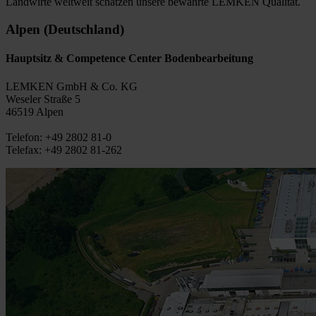
Landwirte weltweit schätzen unsere bewährte LEMKEN Qualität.
Alpen (Deutschland)
Hauptsitz & Competence Center Bodenbearbeitung
LEMKEN GmbH & Co. KG
Weseler Straße 5
46519 Alpen
Telefon: +49 2802 81-0
Telefax: +49 2802 81-262