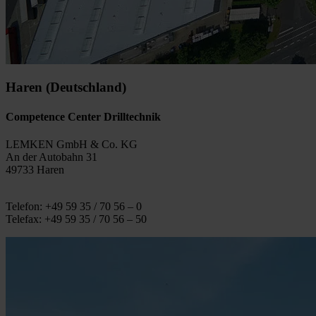
Haren (Deutschland)
Competence Center Drilltechnik
LEMKEN GmbH & Co. KG
An der Autobahn 31
49733 Haren
Telefon: +49 59 35 / 70 56 – 0
Telefax: +49 59 35 / 70 56 – 50