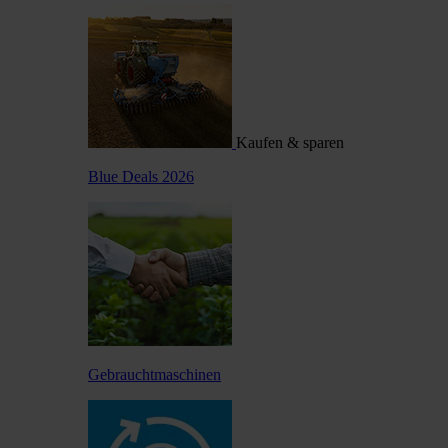
Kaufen & sparen
Blue Deals 2026
Gebrauchtmaschinen