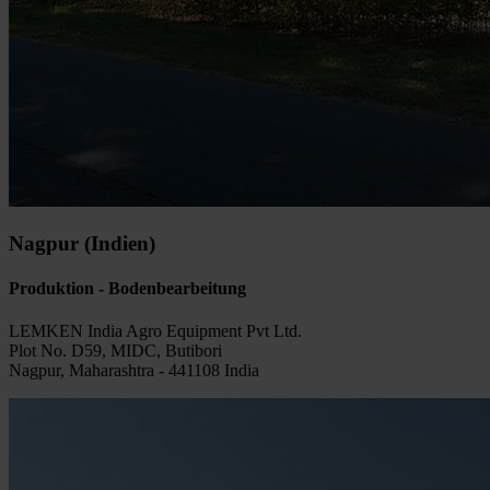
Nagpur (Indien)
Produktion - Bodenbearbeitung
LEMKEN India Agro Equipment Pvt Ltd.
Plot No. D59, MIDC, Butibori
Nagpur, Maharashtra - 441108 India