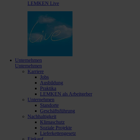
LEMKEN Live
Unternehmen
Unternehmen
Karriere
Jobs
Ausbildung
Praktika
LEMKEN als Arbeitgeber
Unternehmen
Standorte
Geschäftsführung
Nachhaltigkeit
Klimaschutz
Soziale Projekte
Lieferkettengesetz
Einkauf