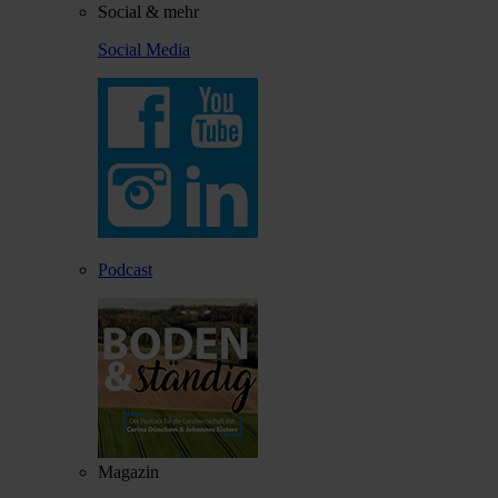
Social & mehr
Social Media
Podcast
Magazin