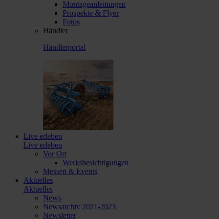
Montageanleitungen
Prospekte & Flyer
Fotos
Händler
Händlerportal
Live erleben
Live erleben
Vor Ort
Werksbesichtigungen
Messen & Events
Aktuelles
Aktuelles
News
Newsarchiv 2021-2023
Newsletter