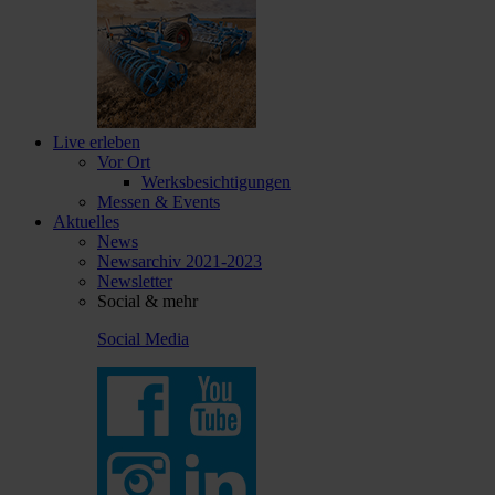
Live erleben
Vor Ort
Werksbesichtigungen
Messen & Events
Aktuelles
News
Newsarchiv 2021-2023
Newsletter
Social & mehr
Social Media