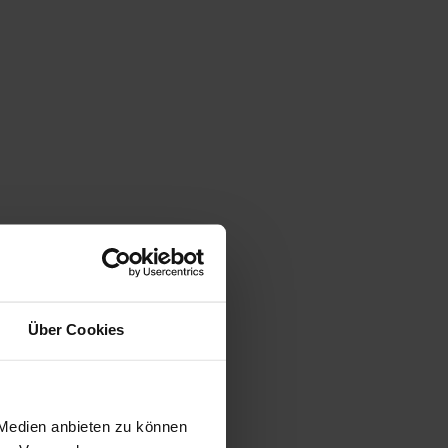
Über Cookies
 Medien anbieten zu können