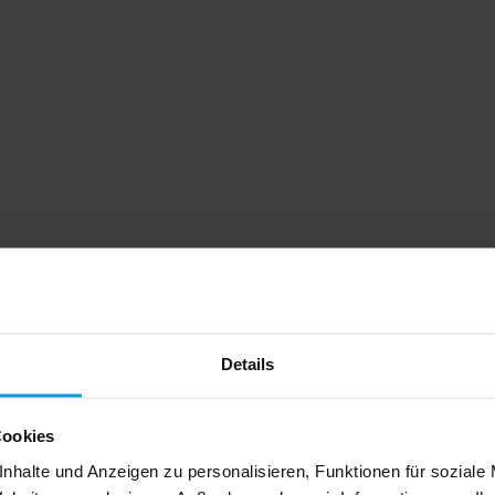
Details
Cookies
nhalte und Anzeigen zu personalisieren, Funktionen für soziale