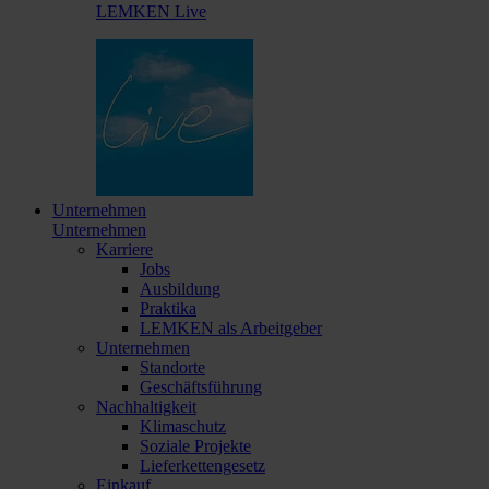
LEMKEN Live
Unternehmen
Unternehmen
Karriere
Jobs
Ausbildung
Praktika
LEMKEN als Arbeitgeber
Unternehmen
Standorte
Geschäftsführung
Nachhaltigkeit
Klimaschutz
Soziale Projekte
Lieferkettengesetz
Einkauf