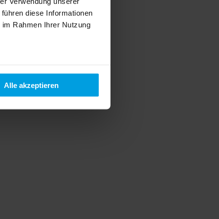
hrer Verwendung unserer
 führen diese Informationen
ie im Rahmen Ihrer Nutzung
Alle akzeptieren