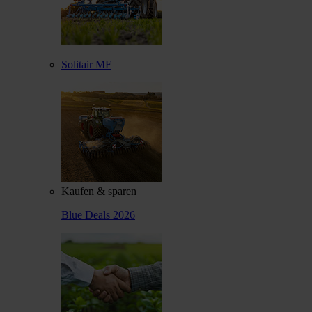
Solitair MF
Kaufen & sparen
Blue Deals 2026