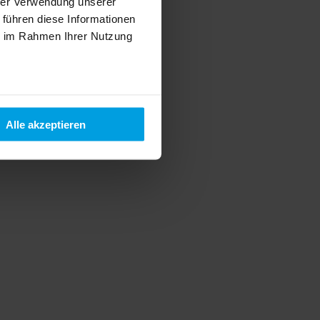
hrer Verwendung unserer
 führen diese Informationen
ie im Rahmen Ihrer Nutzung
Alle akzeptieren