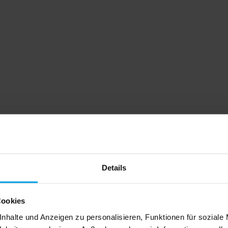
Details
Cookies
nhalte und Anzeigen zu personalisieren, Funktionen für soziale