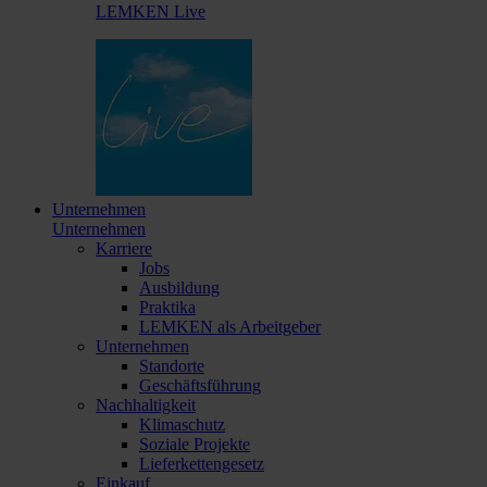
LEMKEN Live
Unternehmen
Unternehmen
Karriere
Jobs
Ausbildung
Praktika
LEMKEN als Arbeitgeber
Unternehmen
Standorte
Geschäftsführung
Nachhaltigkeit
Klimaschutz
Soziale Projekte
Lieferkettengesetz
Einkauf