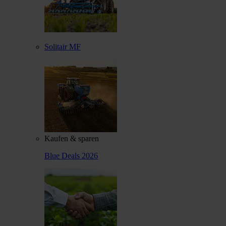
Solitair MF
Kaufen & sparen
Blue Deals 2026