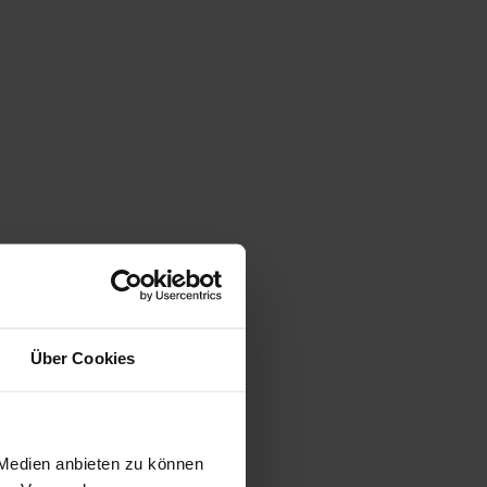
Über Cookies
 Medien anbieten zu können