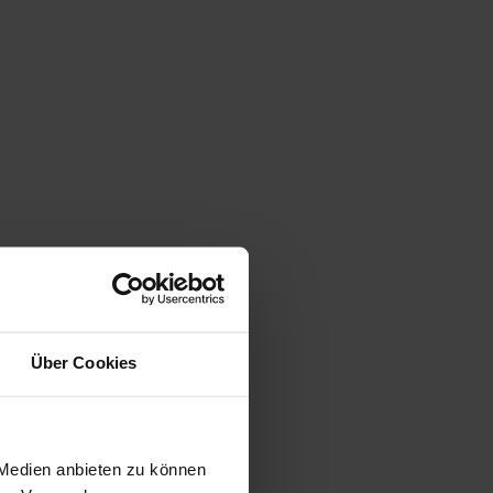
Über Cookies
 Medien anbieten zu können