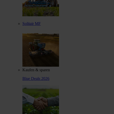
Solitair MF
Kaufen & sparen
Blue Deals 2026