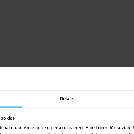
Details
Cookies
nhalte und Anzeigen zu personalisieren, Funktionen für soziale