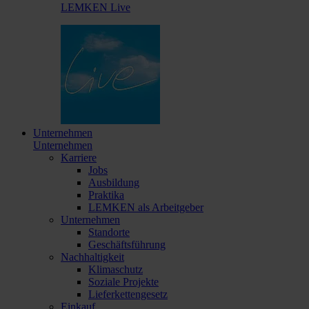
LEMKEN Live
Unternehmen
Unternehmen
Karriere
Jobs
Ausbildung
Praktika
LEMKEN als Arbeitgeber
Unternehmen
Standorte
Geschäftsführung
Nachhaltigkeit
Klimaschutz
Soziale Projekte
Lieferkettengesetz
Einkauf