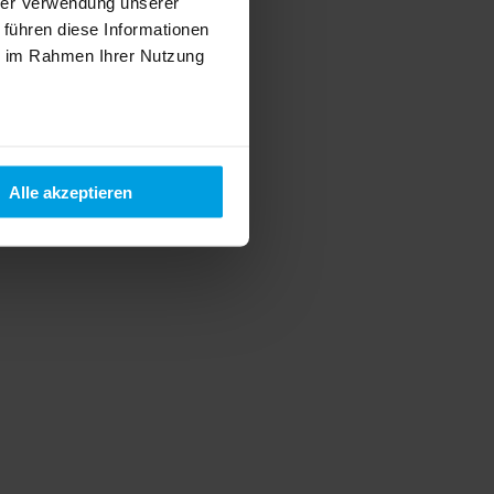
hrer Verwendung unserer
 führen diese Informationen
ie im Rahmen Ihrer Nutzung
Alle akzeptieren