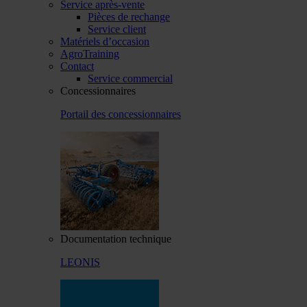
Service après-vente
Pièces de rechange
Service client
Matériels d’occasion
AgroTraining
Contact
Service commercial
Concessionnaires
Portail des concessionnaires
Documentation technique
LEONIS