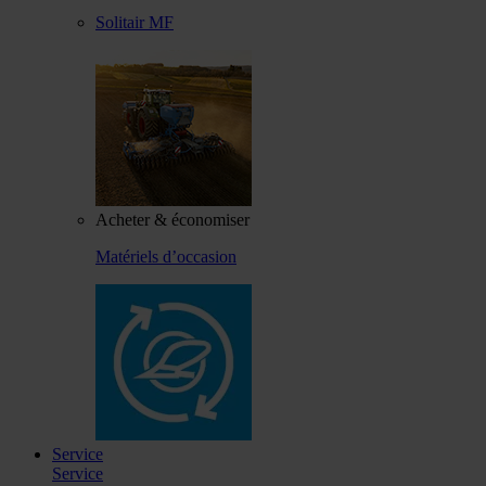
Solitair MF
Acheter & économiser
Matériels d’occasion
Service
Service