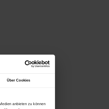
Über Cookies
 Medien anbieten zu können