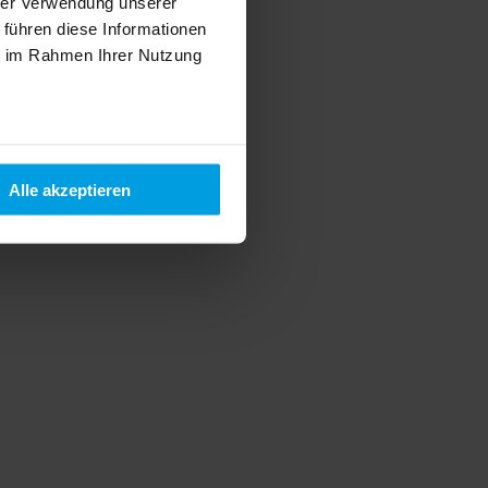
hrer Verwendung unserer
 führen diese Informationen
ie im Rahmen Ihrer Nutzung
Alle akzeptieren