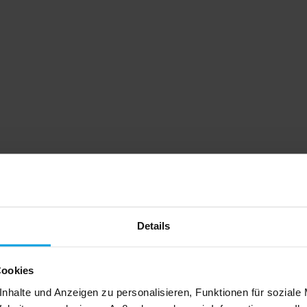
Details
Cookies
nhalte und Anzeigen zu personalisieren, Funktionen für soziale