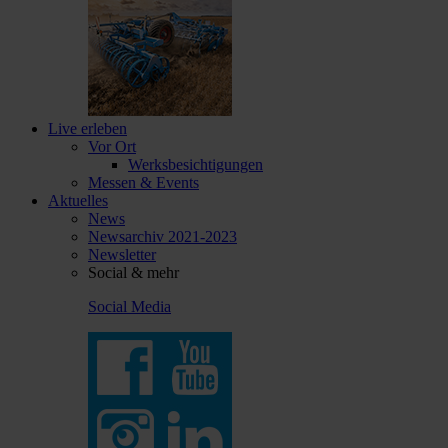
Live erleben
Vor Ort
Werksbesichtigungen
Messen & Events
Aktuelles
News
Newsarchiv 2021-2023
Newsletter
Social & mehr
Social Media