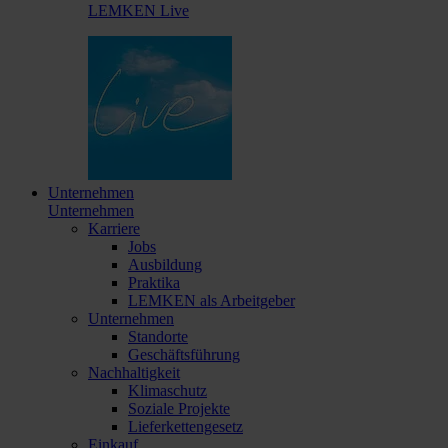
LEMKEN Live
Unternehmen
Unternehmen
Karriere
Jobs
Ausbildung
Praktika
LEMKEN als Arbeitgeber
Unternehmen
Standorte
Geschäftsführung
Nachhaltigkeit
Klimaschutz
Soziale Projekte
Lieferkettengesetz
Einkauf