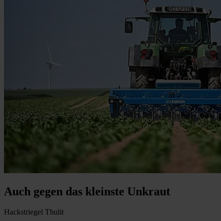
Auch gegen das kleinste Unkraut
Hackstriegel Thulit