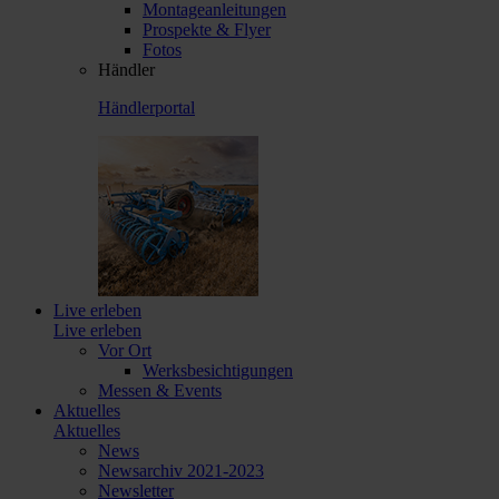
Montageanleitungen
Prospekte & Flyer
Fotos
Händler
Händlerportal
Live erleben
Live erleben
Vor Ort
Werksbesichtigungen
Messen & Events
Aktuelles
Aktuelles
News
Newsarchiv 2021-2023
Newsletter