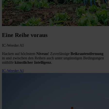
Eine Reihe voraus
IC-Weeder AI
Hacken auf höchstem
Niveau
! Zuverlässige
Beikrautentfernung
in und zwischen den Reihen auch unter ungünstigen Bedingungen
mithilfe
künstlicher Intelligenz
.
IC-Weeder AI