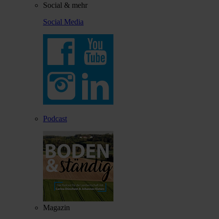
Social & mehr
Social Media
Podcast
Magazin