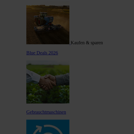
Kaufen & sparen
Blue Deals 2026
Gebrauchtmaschinen