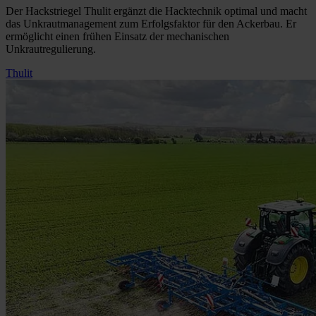
Der Hackstriegel Thulit ergänzt die Hacktechnik optimal und macht
das Unkrautmanagement zum Erfolgsfaktor für den Ackerbau. Er
ermöglicht einen frühen Einsatz der mechanischen
Unkrautregulierung.
Thulit