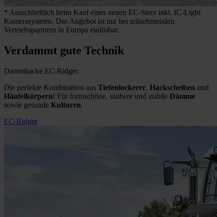
* Ausschließlich beim Kauf eines neuen EC-Steer inkl. IC-Light
Kamerasystems. Das Angebot ist nur bei teilnehmenden
Vertriebspartnern in Europa einlösbar.
Verdammt gute Technik
Dammhacke EC-Ridger
Die perfekte Kombination aus
Tiefenlockerer
,
Hackscheiben
und
Häufelkörpern
! Für formschöne, saubere und stabile
Dämme
sowie gesunde
Kulturen
.
EC-Ridger