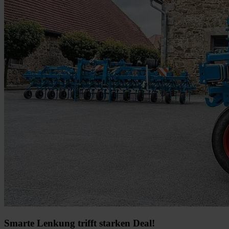
Smarte Lenkung trifft starken Deal!