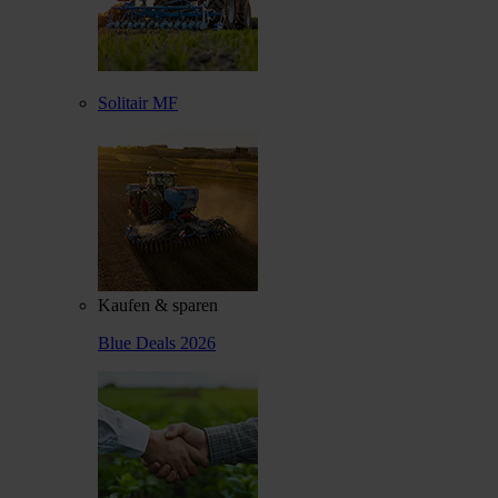
Solitair MF
Kaufen & sparen
Blue Deals 2026