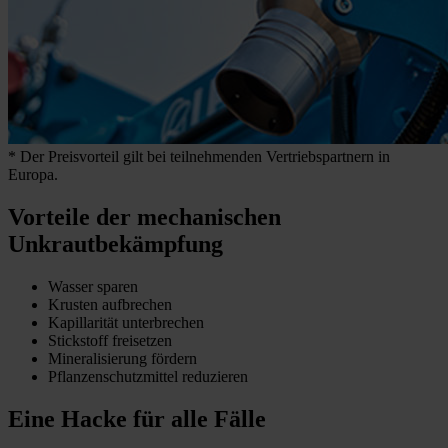
* Der Preisvorteil gilt bei teilnehmenden Vertriebspartnern in
Europa.
Vorteile der mechanischen
Unkrautbekämpfung
Wasser sparen
Krusten aufbrechen
Kapillarität unterbrechen
Stickstoff freisetzen
Mineralisierung fördern
Pflanzenschutzmittel reduzieren
Eine Hacke für alle Fälle