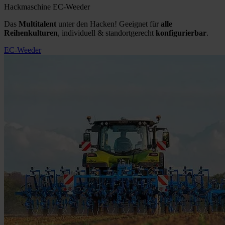
Hackmaschine EC-Weeder
Das
Multitalent
unter den Hacken! Geeignet für
alle
Reihenkulturen
, individuell & standortgerecht
konfigurierbar
.
EC-Weeder