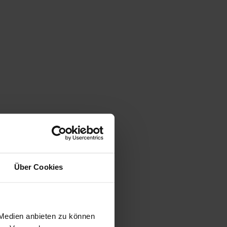
Über Cookies
 Medien anbieten zu können