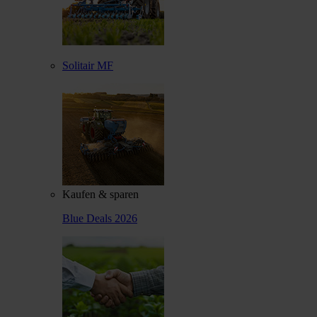
Solitair MF
Kaufen & sparen
Blue Deals 2026