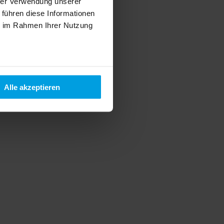
hrer Verwendung unserer
 führen diese Informationen
ie im Rahmen Ihrer Nutzung
Alle akzeptieren