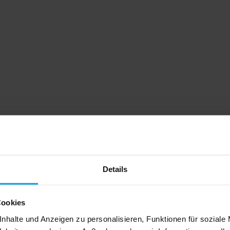
Details
Cookies
nhalte und Anzeigen zu personalisieren, Funktionen für soziale