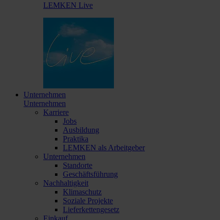
LEMKEN Live
Unternehmen
Unternehmen
Karriere
Jobs
Ausbildung
Praktika
LEMKEN als Arbeitgeber
Unternehmen
Standorte
Geschäftsführung
Nachhaltigkeit
Klimaschutz
Soziale Projekte
Lieferkettengesetz
Einkauf