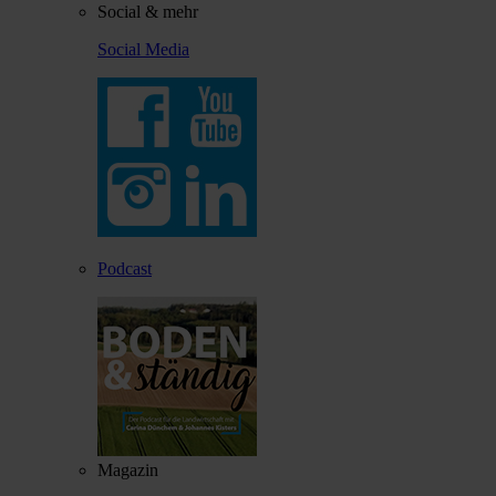
Social & mehr
Social Media
Podcast
Magazin