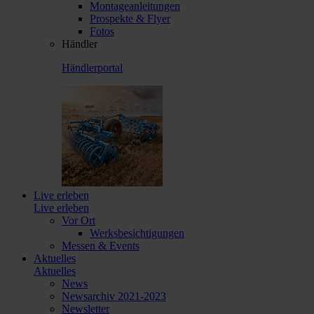
Montageanleitungen
Prospekte & Flyer
Fotos
Händler
Händlerportal
Live erleben
Live erleben
Vor Ort
Werksbesichtigungen
Messen & Events
Aktuelles
Aktuelles
News
Newsarchiv 2021-2023
Newsletter