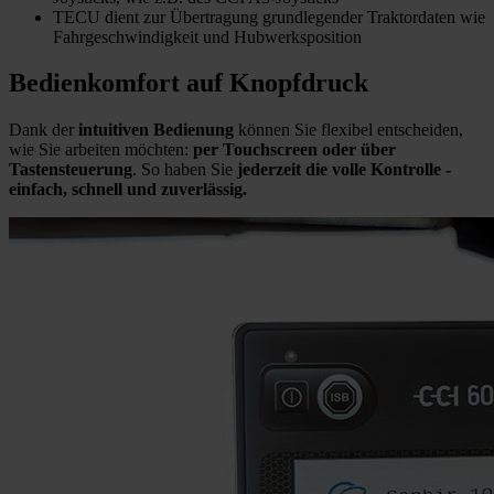
TECU dient zur Übertragung grundlegender Traktordaten wie
Fahrgeschwindigkeit und Hubwerksposition
Bedienkomfort auf Knopfdruck
Dank der
intuitiven Bedienung
können Sie flexibel entscheiden,
wie Sie arbeiten möchten:
per Touchscreen oder über
Tastensteuerung
. So haben Sie
jederzeit die volle Kontrolle -
einfach, schnell und zuverlässig.