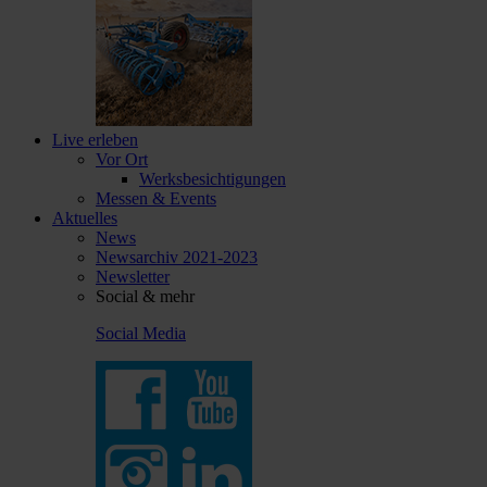
Live erleben
Vor Ort
Werksbesichtigungen
Messen & Events
Aktuelles
News
Newsarchiv 2021-2023
Newsletter
Social & mehr
Social Media