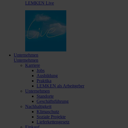
LEMKEN Live
Unternehmen
Unternehmen
Karriere
Jobs
Ausbildung
Praktika
LEMKEN als Arbeitgeber
Unternehmen
Standorte
Geschäftsführung
Nachhaltigkeit
Klimaschutz
Soziale Projekte
Lieferkettengesetz
Einkauf