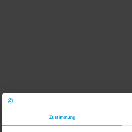
Zustimmung