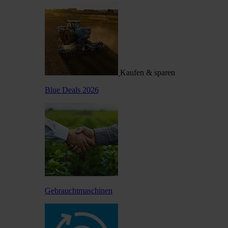
Kaufen & sparen
Blue Deals 2026
Gebrauchtmaschinen