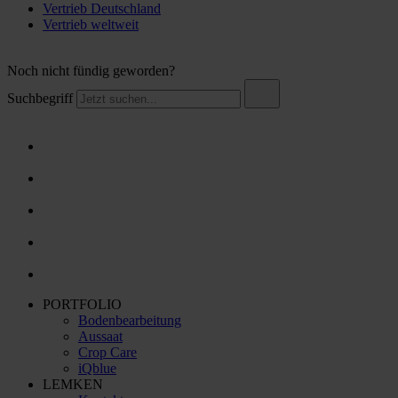
Vertrieb Deutschland
Vertrieb weltweit
Noch nicht fündig geworden?
Suchbegriff
PORTFOLIO
Bodenbearbeitung
Aussaat
Crop Care
iQblue
LEMKEN