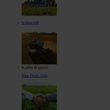
Solitair MF
Kaufen & sparen
Blue Deals 2026