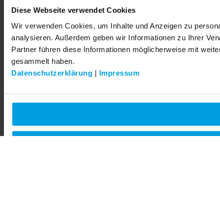
Diese Webseite verwendet Cookies
Wir verwenden Cookies, um Inhalte und Anzeigen zu personal
analysieren. Außerdem geben wir Informationen zu Ihrer Ve
Partner führen diese Informationen möglicherweise mit weit
gesammelt haben.
Datenschutzerklärung
|
Impressum