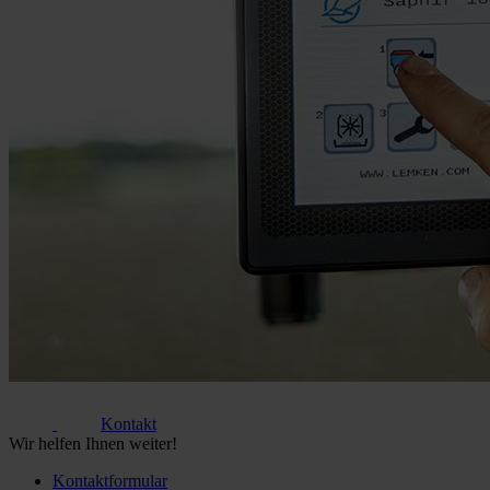
Kontakt
Wir helfen Ihnen weiter!
Kontaktformular