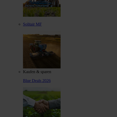
Solitair MF
Kaufen & sparen
Blue Deals 2026