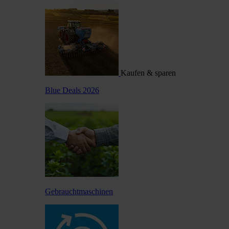
Kaufen & sparen
Blue Deals 2026
Gebrauchtmaschinen