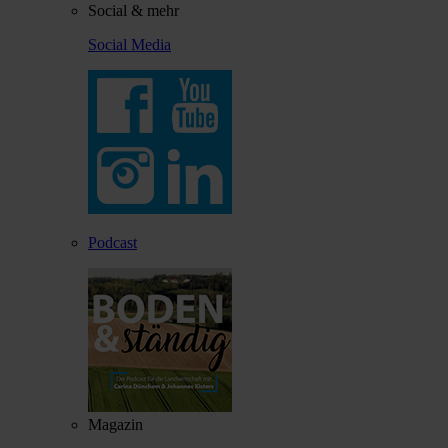
Social & mehr
Social Media
Podcast
Magazin