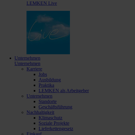
LEMKEN Live
Unternehmen
Unternehmen
Karriere
Jobs
Ausbildung
Praktika
LEMKEN als Arbeitgeber
Unternehmen
Standorte
Geschäftsführung
Nachhaltigkeit
Klimaschutz
Soziale Projekte
Lieferkettengesetz
Einkauf