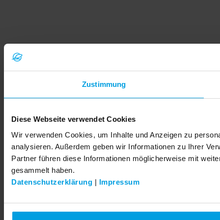
Zustimmung
Diese Webseite verwendet Cookies
Wir verwenden Cookies, um Inhalte und Anzeigen zu personal
analysieren. Außerdem geben wir Informationen zu Ihrer Ve
Partner führen diese Informationen möglicherweise mit weit
gesammelt haben.
Datenschutzerklärung
|
Impressum