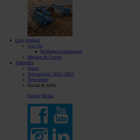
Live erleben
Vor Ort
Werksbesichtigungen
Messen & Events
Aktuelles
News
Newsarchiv 2021-2023
Newsletter
Social & mehr
Social Media