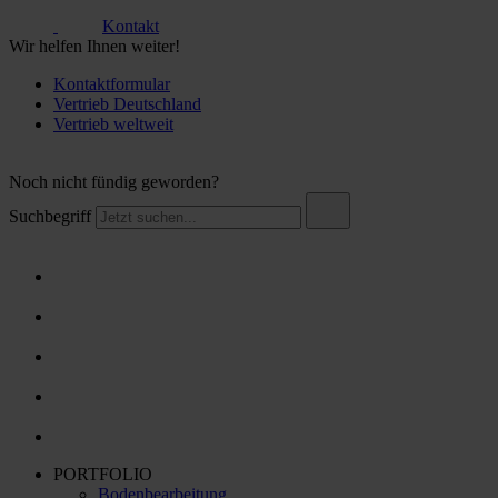
Kontakt
Wir helfen Ihnen weiter!
Kontaktformular
Vertrieb Deutschland
Vertrieb weltweit
Noch nicht fündig geworden?
Suchbegriff
PORTFOLIO
Bodenbearbeitung