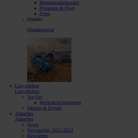
Montageanleitungen
Prospekte & Flyer
Fotos
Händler
Händlerportal
Live erleben
Live erleben
Vor Ort
Werksbesichtigungen
Messen & Events
Aktuelles
Aktuelles
News
Newsarchiv 2021-2023
Newsletter