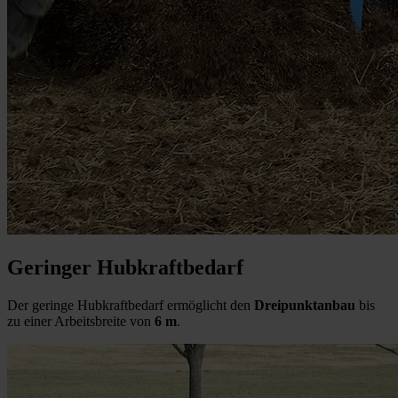
Geringer Hubkraftbedarf
Der geringe Hubkraftbedarf ermöglicht den
Dreipunktanbau
bis
zu einer Arbeitsbreite von
6 m
.