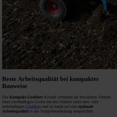
Beste Arbeitsqualität bei kompakter
Bauweise
Der
Kompakt-Grubber
Kristall verbindet die bewährten Vorteile
eines zweibalkigen Geräts mit den Stärken eines drei- oder
mehrbalkigen
Grubber
s und ist damit auf eine
optimale
Arbeitsqualität
in der Stoppelbearbeitung ausgerichtet.