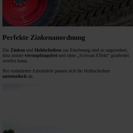
Perfekte Zinkenanordnung
Die
Zinken
und
Hohlscheiben
zur Einebnung sind so angeordnet,
dass immer
verstopfungsfrei
und ohne „Schwad-Effekt“ gearbeitet
werden kann.
Bei veränderter Arbeitstiefe passen sich die Hohlscheiben
automatisch
an.