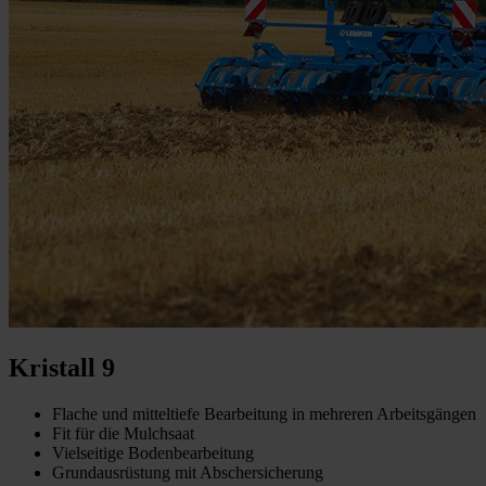
Kristall 9
Flache und mitteltiefe Bearbeitung in mehreren Arbeitsgängen
Fit für die Mulchsaat
Vielseitige Bodenbearbeitung
Grundausrüstung mit Abschersicherung