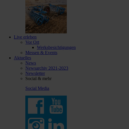
Live erleben
Vor Ort
Werksbesichtigungen
Messen & Events
Aktuelles
News
Newsarchiv 2021-2023
Newsletter
Social & mehr
Social Media