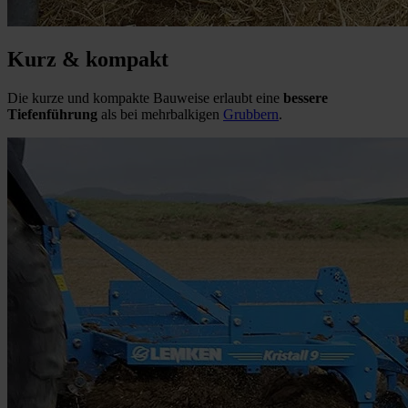
Kurz & kompakt
Die kurze und kompakte Bauweise erlaubt eine
bessere
Tiefenführung
als bei mehrbalkigen
Grubbern
.