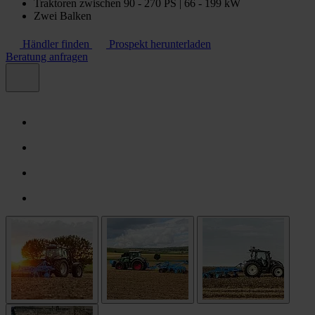
Traktoren zwischen 90 - 270 PS | 66 - 199 kW
Zwei Balken
Händler finden
Prospekt herunterladen
Beratung anfragen