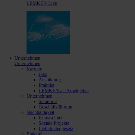
LEMKEN Live
Unternehmen
Unternehmen
Karriere
Jobs
Ausbildung
Praktika
LEMKEN als Arbeitgeber
Unternehmen
Standorte
Geschäftsführung
Nachhaltigkeit
Klimaschutz
Soziale Projekte
Lieferkettengesetz
Einkauf