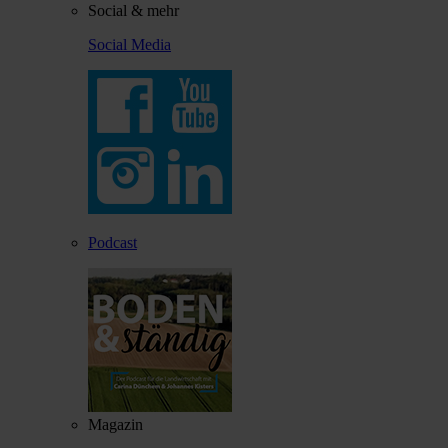
Social & mehr
Social Media
Podcast
Magazin