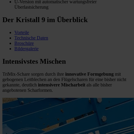
U-Version mit automatischer wartungsfreier
Überlastsicherung
Der Kristall 9 im Überblick
Vorteile
Technische Daten
Broschüre
Bildergalerie
Intensivstes Mischen
TriMix-Schare sorgen durch ihre
innovative Formgebung
mit
gebogenen Leitblechen an den Flügelscharen für eine bisher nicht
gekannte, deutlich
intensivere Mischarbeit
als alle bisher
angebotenen Scharformen.