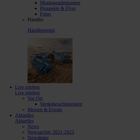
Montageanleitungen
Prospekte & Flyer
Fotos
Händler
Händlerportal
Live erleben
Live erleben
Vor Ort
Werksbesichtigungen
Messen & Events
Aktuelles
Aktuelles
News
Newsarchiv 2021-2023
Newsletter