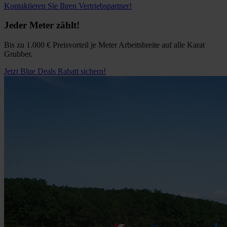
Kontaktieren Sie Ihren Vertriebspartner!
Jeder Meter zählt!
Bis zu
1.000 € Preisvorteil je Meter Arbeitsbreite auf alle Karat
Grubber.
Jetzt Blue Deals Rabatt sichern!