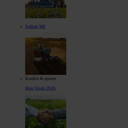
Solitair MF
Kaufen & sparen
Blue Deals 2026