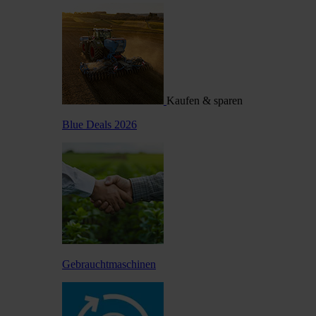
Kaufen & sparen
Blue Deals 2026
Gebrauchtmaschinen