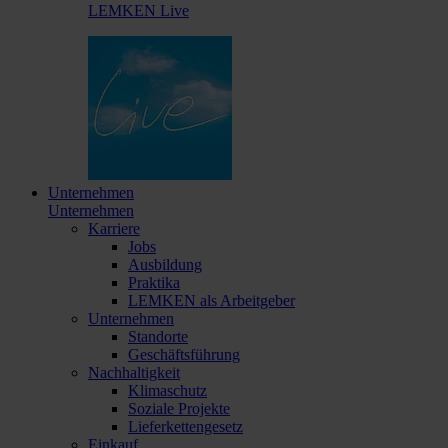
LEMKEN Live
Unternehmen
Unternehmen
Karriere
Jobs
Ausbildung
Praktika
LEMKEN als Arbeitgeber
Unternehmen
Standorte
Geschäftsführung
Nachhaltigkeit
Klimaschutz
Soziale Projekte
Lieferkettengesetz
Einkauf