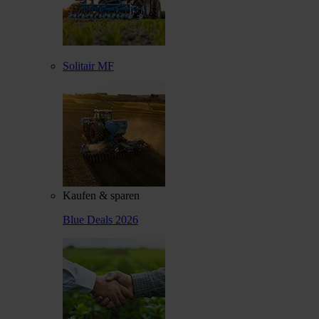
Solitair MF
Kaufen & sparen
Blue Deals 2026