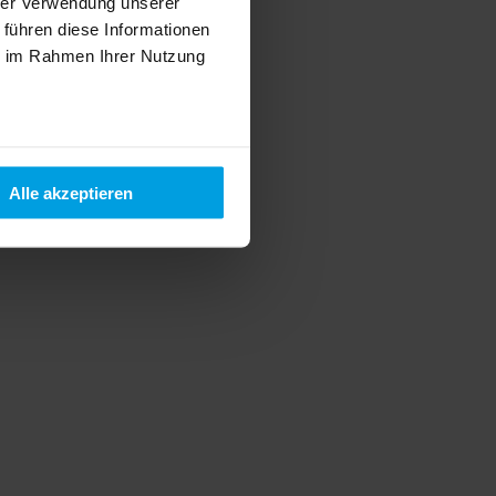
hrer Verwendung unserer
 führen diese Informationen
ie im Rahmen Ihrer Nutzung
Alle akzeptieren