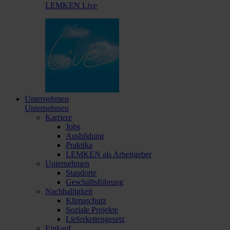
LEMKEN Live
Unternehmen
Unternehmen
Karriere
Jobs
Ausbildung
Praktika
LEMKEN als Arbeitgeber
Unternehmen
Standorte
Geschäftsführung
Nachhaltigkeit
Klimaschutz
Soziale Projekte
Lieferkettengesetz
Einkauf