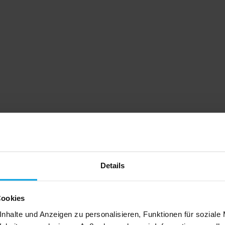
Details
Cookies
nhalte und Anzeigen zu personalisieren, Funktionen für soziale