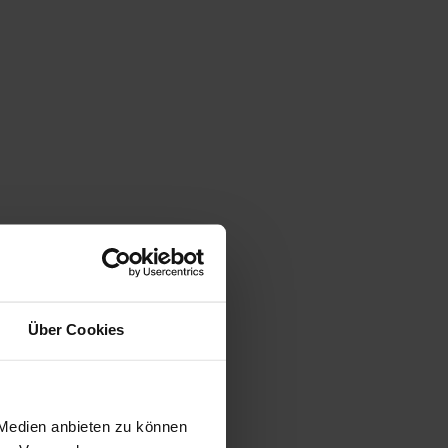
Über Cookies
 Medien anbieten zu können