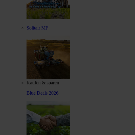
Solitair MF
Kaufen & sparen
Blue Deals 2026