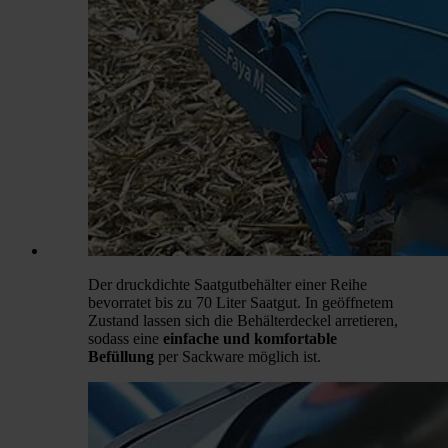
Der druckdichte Saatgutbehälter einer Reihe
bevorratet bis zu 70 Liter Saatgut. In geöffnetem
Zustand lassen sich die Behälterdeckel arretieren,
sodass eine
einfache und komfortable
Befüllung
per Sackware möglich ist.