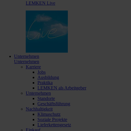
LEMKEN Live
Unternehmen
Unternehmen
Karriere
Jobs
Ausbildung
Praktika
LEMKEN als Arbeitgeber
Unternehmen
Standorte
Geschäftsführung
Nachhaltigkeit
Klimaschutz
Soziale Projekte
Lieferkettengesetz
Einkauf