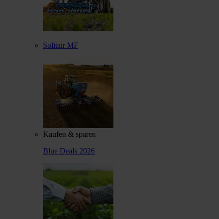
Solitair MF
Kaufen & sparen
Blue Deals 2026