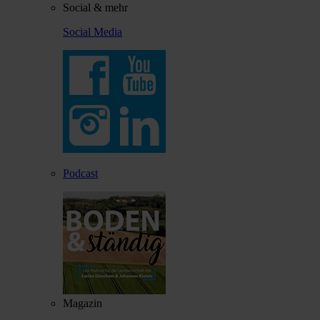
Social & mehr
Social Media
Podcast
Magazin