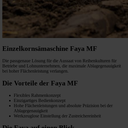
Einzelkornsämaschine Faya MF
Die passgenaue Lösung für die Aussaat von Reihenkulturen für
Betriebe und Lohnunternehmen, die maximale Ablagegenauigkeit
bei hoher Flächenleistung verlangen.
Die Vorteile der Faya MF
Flexibles Rahmenkonzept
Einzigartiges Bedienkonzept
Hohe Flächenleistungen und absolute Präzision bei der
Ablagegenauigkeit
Werkzeuglose Einstellung der Zustreichereinheit
Die Faya auf einen Blick