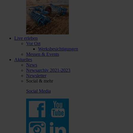
Live erleben
Vor Ort
Werksbesichtigungen
Messen & Events
Aktuelles
News
Newsarchiv 2021-2023
Newsletter
Social & mehr
Social Media