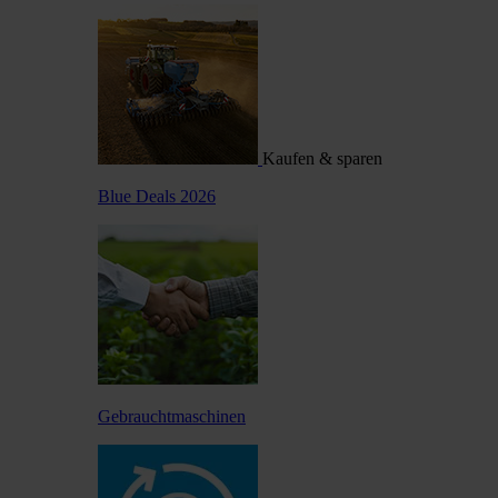
Kaufen & sparen
Blue Deals 2026
Gebrauchtmaschinen