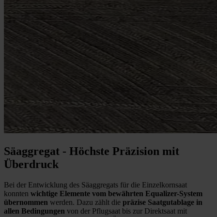
Säaggregat - Höchste Präzision mit
Überdruck
Bei der Entwicklung des Säaggregats für die Einzelkornsaat
konnten
wichtige Elemente vom bewährten Equalizer-System
übernommen
werden. Dazu zählt die
präzise Saatgutablage in
allen Bedingungen
von der Pflugsaat bis zur Direktsaat mit