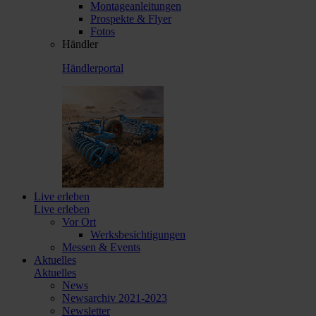
Montageanleitungen
Prospekte & Flyer
Fotos
Händler
Händlerportal
Live erleben
Live erleben
Vor Ort
Werksbesichtigungen
Messen & Events
Aktuelles
Aktuelles
News
Newsarchiv 2021-2023
Newsletter