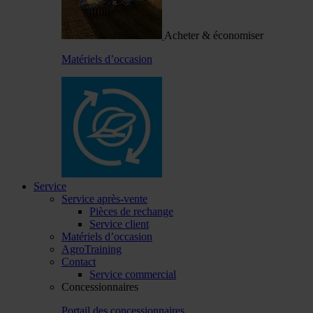
Acheter & économiser
Matériels d’occasion
Service
Service après-vente
Pièces de rechange
Service client
Matériels d’occasion
AgroTraining
Contact
Service commercial
Concessionnaires
Portail des concessionnaires