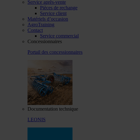
Service après-vente
Pièces de rechange
Service client
Matériels d’occasion
AgroTraining
Contact
Service commercial
Concessionnaires
Portail des concessionnaires
Documentation technique
LEONIS