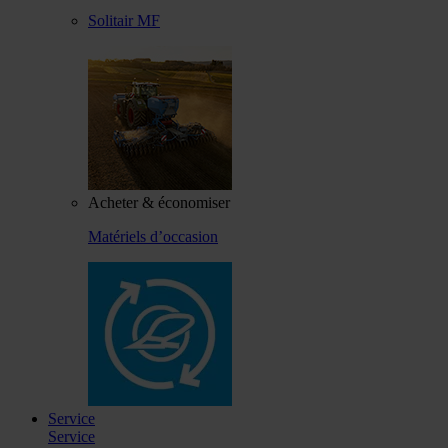
Solitair MF
Acheter & économiser
Matériels d’occasion
Service
Service