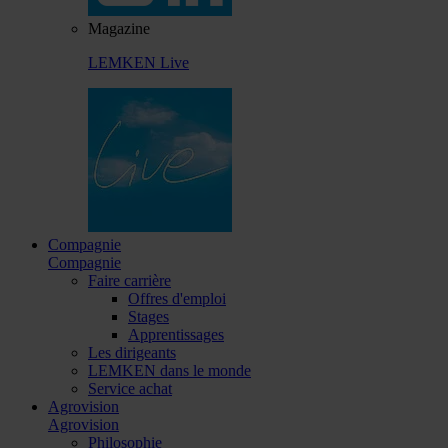
Magazine
LEMKEN Live
Compagnie
Compagnie
Faire carrière
Offres d'emploi
Stages
Apprentissages
Les dirigeants
LEMKEN dans le monde
Service achat
Agrovision
Agrovision
Philosophie