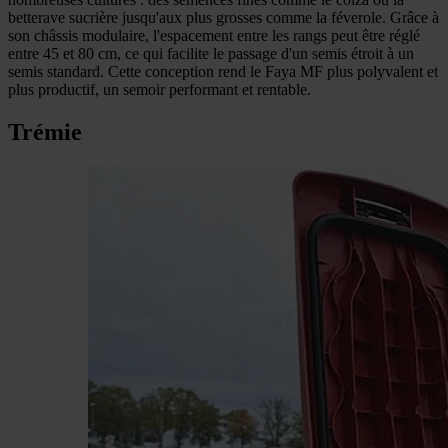
betterave sucrière jusqu'aux plus grosses comme la féverole. Grâce à
son châssis modulaire, l'espacement entre les rangs peut être réglé
entre 45 et 80 cm, ce qui facilite le passage d'un semis étroit à un
semis standard. Cette conception rend le Faya MF plus polyvalent et
plus productif, un semoir performant et rentable.
Trémie