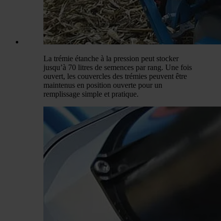
La trémie étanche à la pression peut stocker
jusqu’à 70 litres de semences par rang. Une fois
ouvert, les couvercles des trémies peuvent être
maintenus en position ouverte pour un
remplissage simple et pratique.