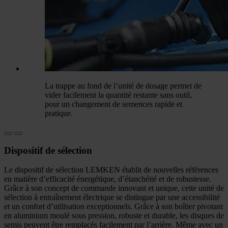
La trappe au fond de l’unité de dosage permet de
vider facilement la quantité restante sans outil,
pour un changement de semences rapide et
pratique.
Dispositif de sélection
Le dispositif de sélection LEMKEN établit de nouvelles références
en matière d’efficacité énergétique, d’étanchéité et de robustesse.
Grâce à son concept de commande innovant et unique, cette unité de
sélection à entraînement électrique se distingue par une accessibilité
et un confort d’utilisation exceptionnels. Grâce à son boîtier pivotant
en aluminium moulé sous pression, robuste et durable, les disques de
semis peuvent être remplacés facilement par l’arrière. Même avec un