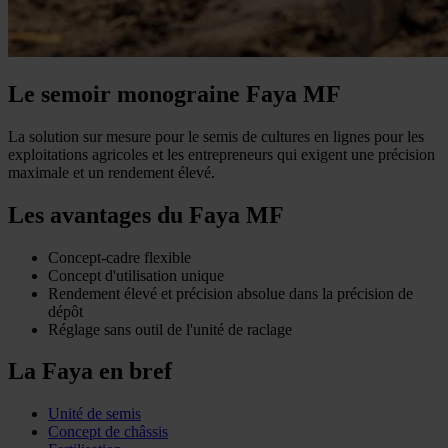
Le semoir monograine Faya MF
La solution sur mesure pour le semis de cultures en lignes pour les
exploitations agricoles et les entrepreneurs qui exigent une précision
maximale et un rendement élevé.
Les avantages du Faya MF
Concept-cadre flexible
Concept d'utilisation unique
Rendement élevé et précision absolue dans la précision de
dépôt
Réglage sans outil de l'unité de raclage
La Faya en bref
Unité de semis
Concept de châssis