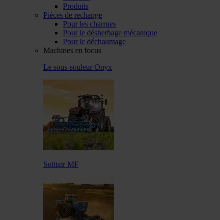
Produits
Pièces de rechange
Pour les charrues
Pour le désherbage mécanique
Pour le déchaumage
Machines en focus
Le sous-souleur Onyx
Solitair MF