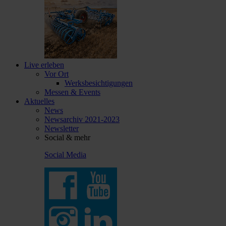
Live erleben
Vor Ort
Werksbesichtigungen
Messen & Events
Aktuelles
News
Newsarchiv 2021-2023
Newsletter
Social & mehr
Social Media