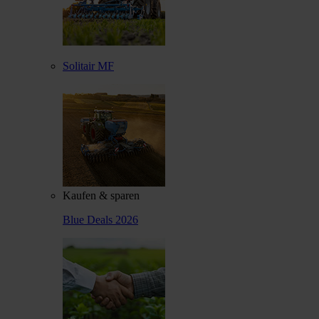
Solitair MF
Kaufen & sparen
Blue Deals 2026