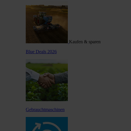
Kaufen & sparen
Blue Deals 2026
Gebrauchtmaschinen