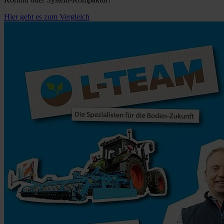
Hier geht es zum Vergleich