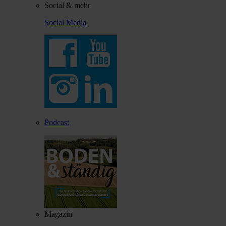
Social & mehr
Social Media
Podcast
Magazin