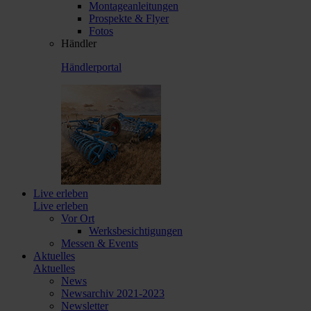
Montageanleitungen
Prospekte & Flyer
Fotos
Händler
Händlerportal
Live erleben
Live erleben
Vor Ort
Werksbesichtigungen
Messen & Events
Aktuelles
Aktuelles
News
Newsarchiv 2021-2023
Newsletter