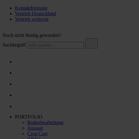
Kontaktformular
Vertrieb Deutschland
Vertrieb weltweit
Noch nicht fündig geworden?
Suchbegriff
PORTFOLIO
Bodenbearbeitung
Aussaat
Crop Care