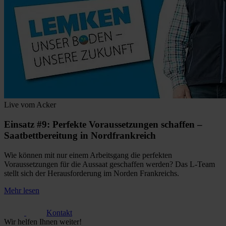
Live vom Acker
Einsatz #9: Perfekte Voraussetzungen schaffen –
Saatbettbereitung in Nordfrankreich
Wie können mit nur einem Arbeitsgang die perfekten
Voraussetzungen für die Aussaat geschaffen werden? Das L-Team
stellt sich der Herausforderung im Norden Frankreichs.
Mehr lesen
Kontakt
Wir helfen Ihnen weiter!