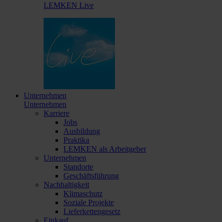
LEMKEN Live
Unternehmen
Unternehmen
Karriere
Jobs
Ausbildung
Praktika
LEMKEN als Arbeitgeber
Unternehmen
Standorte
Geschäftsführung
Nachhaltigkeit
Klimaschutz
Soziale Projekte
Lieferkettengesetz
Einkauf