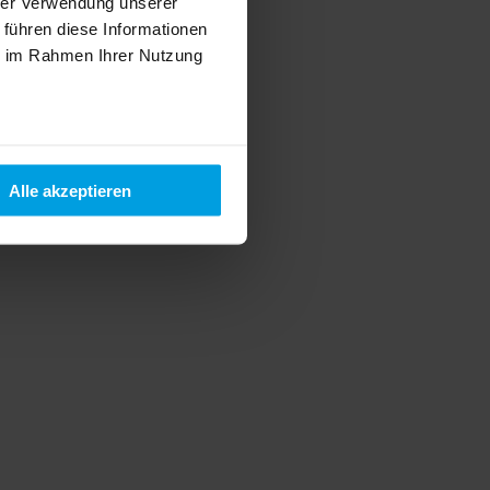
hrer Verwendung unserer
 führen diese Informationen
ie im Rahmen Ihrer Nutzung
Alle akzeptieren