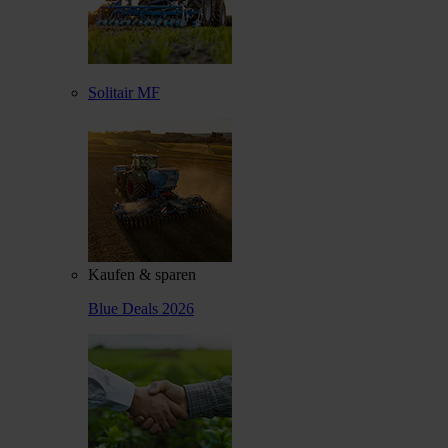
Solitair MF
Kaufen & sparen
Blue Deals 2026