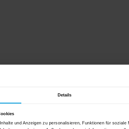
Details
Cookies
nhalte und Anzeigen zu personalisieren, Funktionen für soziale