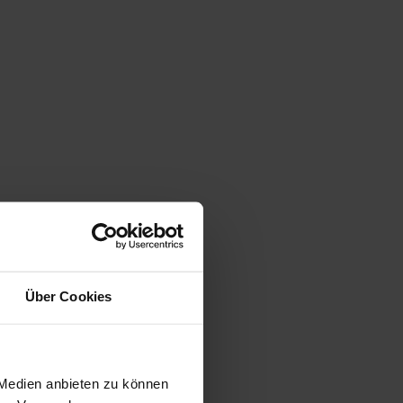
Über Cookies
 Medien anbieten zu können