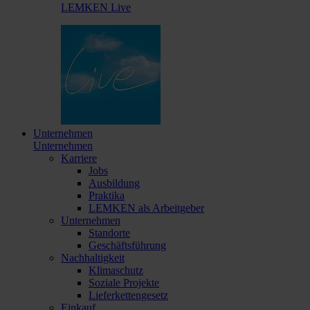
LEMKEN Live
Unternehmen
Unternehmen
Karriere
Jobs
Ausbildung
Praktika
LEMKEN als Arbeitgeber
Unternehmen
Standorte
Geschäftsführung
Nachhaltigkeit
Klimaschutz
Soziale Projekte
Lieferkettengesetz
Einkauf