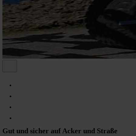
Gut und sicher auf Acker und Straße