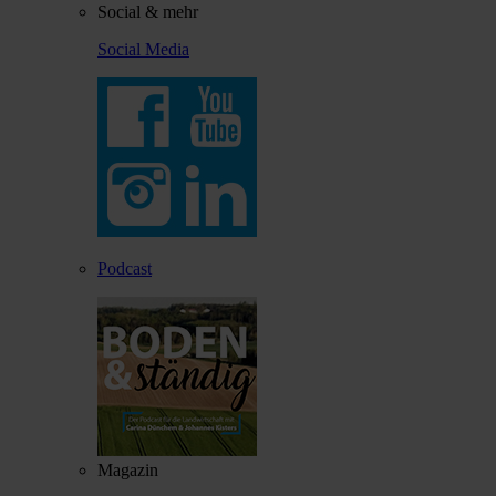
Social & mehr
Social Media
Podcast
Magazin