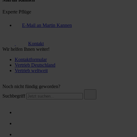
Experte Pflüge
E-Mail an Martin Kannen
Kontakt
Wir helfen Ihnen weiter!
Kontaktformular
Vertrieb Deutschland
Vertrieb weltweit
Noch nicht fündig geworden?
Suchbegriff