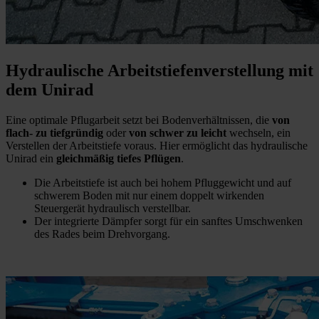
Hydraulische Arbeitstiefenverstellung mit
dem Unirad
Eine optimale Pflugarbeit setzt bei Bodenverhältnissen, die
von
flach- zu tiefgründig
oder
von schwer zu leicht
wechseln, ein
Verstellen der Arbeitstiefe voraus. Hier ermöglicht das hydraulische
Unirad ein
gleichmäßig tiefes Pflügen
.
Die Arbeitstiefe ist auch bei hohem Pfluggewicht und auf
schwerem Boden mit nur einem doppelt wirkenden
Steuergerät hydraulisch verstellbar.
Der integrierte Dämpfer sorgt für ein sanftes Umschwenken
des Rades beim Drehvorgang.