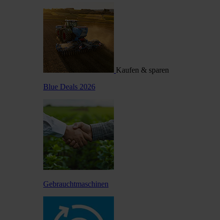
Kaufen & sparen
Blue Deals 2026
Gebrauchtmaschinen