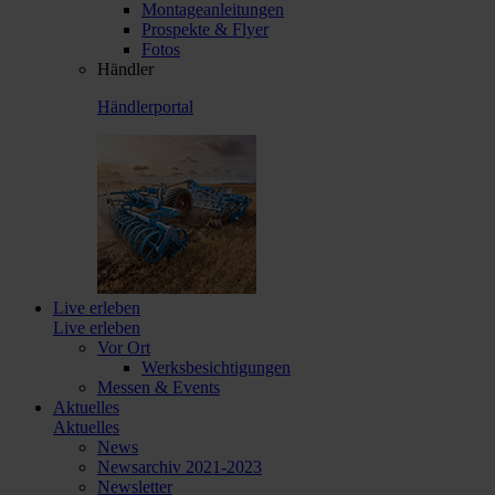
Montageanleitungen
Prospekte & Flyer
Fotos
Händler
Händlerportal
Live erleben
Live erleben
Vor Ort
Werksbesichtigungen
Messen & Events
Aktuelles
Aktuelles
News
Newsarchiv 2021-2023
Newsletter