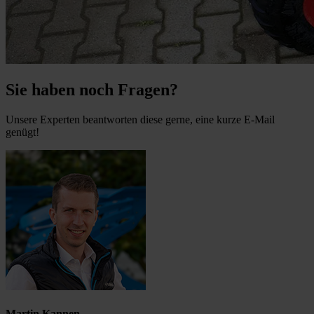
Sie haben noch Fragen?
Unsere Experten beantworten diese gerne, eine kurze E-Mail
genügt!
Martin Kannen