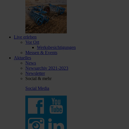
Live erleben
Vor Ort
Werksbesichtigungen
Messen & Events
Aktuelles
News
Newsarchiv 2021-2023
Newsletter
Social & mehr
Social Media