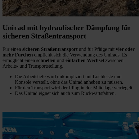
Unirad mit hydraulischer Dämpfung für
sicheren Straßentransport
Für einen
sicheren Straßentransport
und für Pflüge mit
vier oder
mehr Furchen
empfiehlt sich die Verwendung des Unirads. Es
ermöglicht einen
schnellen
und
einfachen Wechsel
zwischen
Arbeits- und Transportstellung.
Die Arbeitstiefe wird unkompliziert mit Lochleiste und
Konsole verstellt, ohne das Unirad anheben zu müssen.
Für den Transport wird der Pflug in der Mittellage verriegelt.
Das Unirad eignet sich auch zum Rückwärtsfahren.