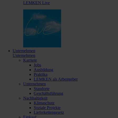
LEMKEN Live
Unternehmen
Unternehmen
Karriere
Jobs
Ausbildung
Praktika
LEMKEN als Arbeitgeber
Unternehmen
Standorte
Geschäftsführung
Nachhaltigkeit
Klimaschutz
Soziale Projekte
Lieferkettengesetz
Einkauf