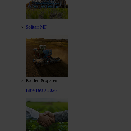
Solitair MF
Kaufen & sparen
Blue Deals 2026