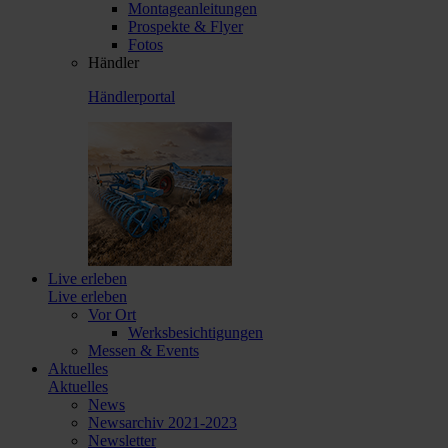
Montageanleitungen
Prospekte & Flyer
Fotos
Händler
Händlerportal
Live erleben
Live erleben
Vor Ort
Werksbesichtigungen
Messen & Events
Aktuelles
Aktuelles
News
Newsarchiv 2021-2023
Newsletter