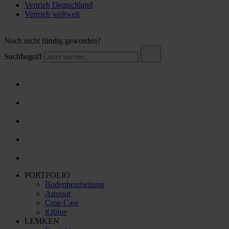
Vertrieb Deutschland
Vertrieb weltweit
Noch nicht fündig geworden?
Suchbegriff
PORTFOLIO
Bodenbearbeitung
Aussaat
Crop Care
iQblue
LEMKEN