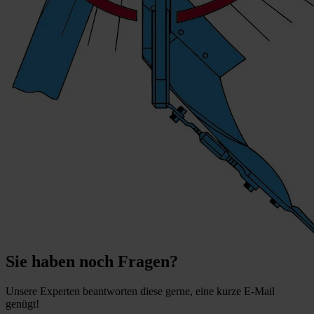
Sie haben noch Fragen?
Unsere Experten beantworten diese gerne, eine kurze E-Mail
genügt!