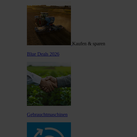
Kaufen & sparen
Blue Deals 2026
Gebrauchtmaschinen