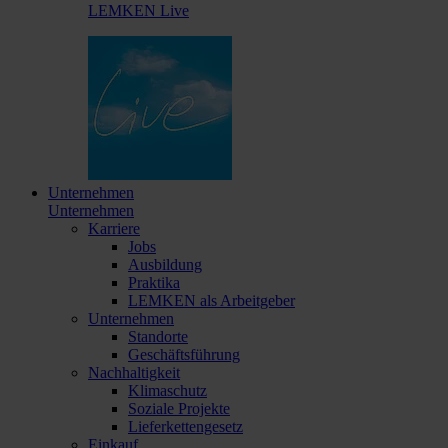
LEMKEN Live
Unternehmen
Unternehmen
Karriere
Jobs
Ausbildung
Praktika
LEMKEN als Arbeitgeber
Unternehmen
Standorte
Geschäftsführung
Nachhaltigkeit
Klimaschutz
Soziale Projekte
Lieferkettengesetz
Einkauf