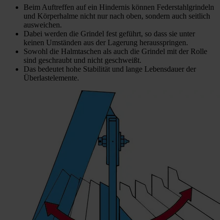
Beim Auftreffen auf ein Hindernis können Federstahlgrindeln
und Körperhalme nicht nur nach oben, sondern auch seitlich
ausweichen.
Dabei werden die Grindel fest geführt, so dass sie unter
keinen Umständen aus der Lagerung herausspringen.
Sowohl die Halmtaschen als auch die Grindel mit der Rolle
sind geschraubt und nicht geschweißt.
Das bedeutet hohe Stabilität und lange Lebensdauer der
Überlastelemente.