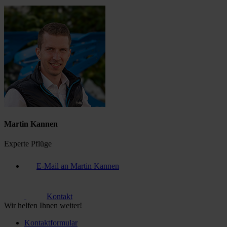
Martin Kannen
Experte Pflüge
E-Mail an Martin Kannen
Kontakt
Wir helfen Ihnen weiter!
Kontaktformular