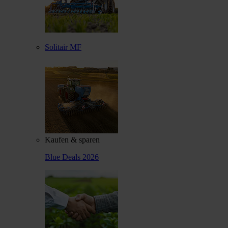
Solitair MF
Kaufen & sparen
Blue Deals 2026