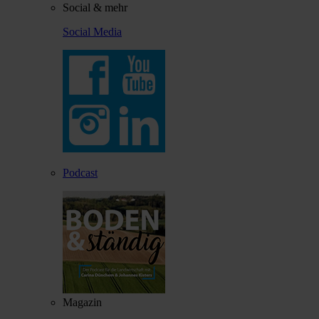
Social & mehr
Social Media
Podcast
Magazin