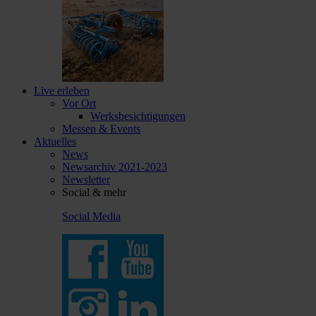
Live erleben
Vor Ort
Werksbesichtigungen
Messen & Events
Aktuelles
News
Newsarchiv 2021-2023
Newsletter
Social & mehr
Social Media