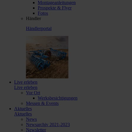
Montageanleitungen
Prospekte & Flyer
Fotos
Händler
Händlerportal
Live erleben
Live erleben
Vor Ort
Werksbesichtigungen
Messen & Events
Aktuelles
Aktuelles
News
Newsarchiv 2021-2023
Newsletter