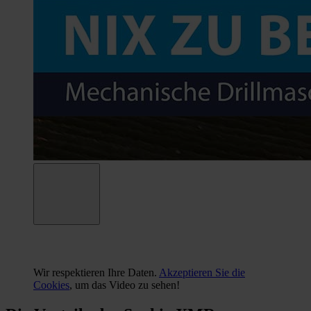
Wir respektieren Ihre Daten.
Akzeptieren Sie die
Cookies
, um das Video zu sehen!