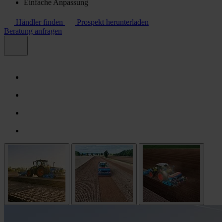
Einfache Anpassung
Händler finden
Prospekt herunterladen
Beratung anfragen