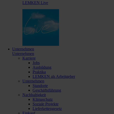
LEMKEN Live
Unternehmen
Unternehmen
Karriere
Jobs
Ausbildung
Praktika
LEMKEN als Arbeitgeber
Unternehmen
Standorte
Geschäftsführung
Nachhaltigkeit
Klimaschutz
Soziale Projekte
Lieferkettengesetz
Einkauf