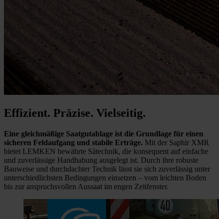
Effizient. Präzise. Vielseitig.
Eine gleichmäßige Saatgutablage ist die Grundlage für einen
sicheren Feldaufgang und stabile Erträge.
Mit der Saphir XMR
bietet LEMKEN bewährte Sätechnik, die konsequent auf einfache
und zuverlässige Handhabung ausgelegt ist. Durch ihre robuste
Bauweise und durchdachter Technik lässt sie sich zuverlässig unter
unterschiedlichsten Bedingungen einsetzen – vom leichten Boden
bis zur anspruchsvollen Aussaat im engen Zeitfenster.