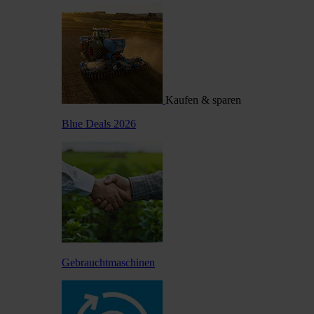
Kaufen & sparen
Blue Deals 2026
Gebrauchtmaschinen