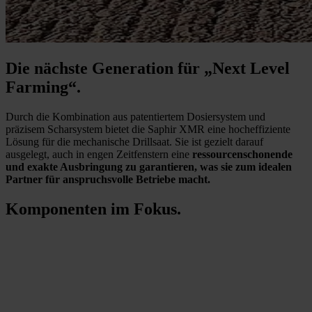
Die nächste Generation für „Next Level
Farming“.
Durch die Kombination aus patentiertem Dosiersystem und
präzisem Scharsystem bietet die Saphir XMR eine hocheffiziente
Lösung für die mechanische Drillsaat. Sie ist gezielt darauf
ausgelegt, auch in engen Zeitfenstern eine
ressourcenschonende
und exakte Ausbringung zu garantieren, was sie zum idealen
Partner für anspruchsvolle Betriebe macht.
Komponenten im Fokus.