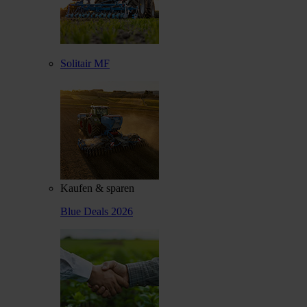
Solitair MF
Kaufen & sparen
Blue Deals 2026