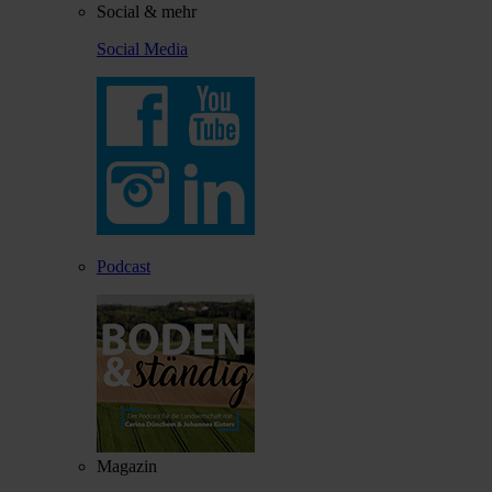
Social & mehr
Social Media
Podcast
Magazin