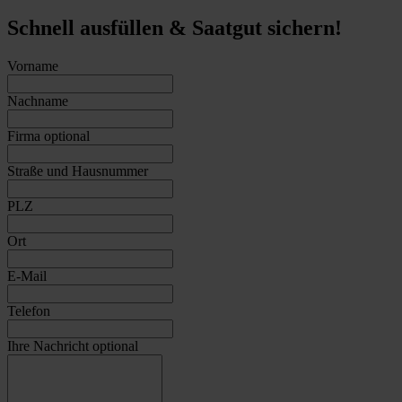
Schnell ausfüllen & Saatgut sichern!
Vorname
Nachname
Firma
optional
Straße und Hausnummer
PLZ
Ort
E-Mail
Telefon
Ihre Nachricht
optional