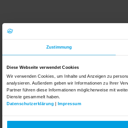
Zustimmung
Diese Webseite verwendet Cookies
Wir verwenden Cookies, um Inhalte und Anzeigen zu personal
analysieren. Außerdem geben wir Informationen zu Ihrer Ve
Partner führen diese Informationen möglicherweise mit weit
Dienste gesammelt haben.
Datenschutzerklärung
|
Impressum