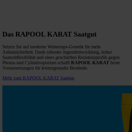
Das RAPOOL KARAT Saatgut
Setzen Sie auf moderne Winterraps-Genetik für mehr
Anbausicherheit. Dank robuster Jugendentwicklung, hoher
Saatzeitflexibilität und eines geschärften Resistenzprofils gegen
Phoma und Cylindrosporium schafft
RAPOOL KARAT
beste
Voraussetzungen für leistungsstarke Bestände.
Mehr zum RAPOOL KARAT Saatgut