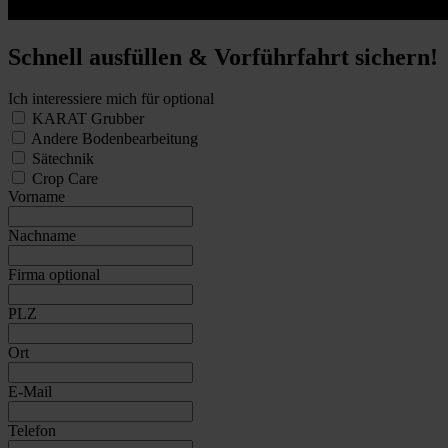
Schnell ausfüllen & Vorführfahrt sichern!
Ich interessiere mich für
optional
KARAT Grubber
Andere Bodenbearbeitung
Sätechnik
Crop Care
Vorname
Nachname
Firma
optional
PLZ
Ort
E-Mail
Telefon