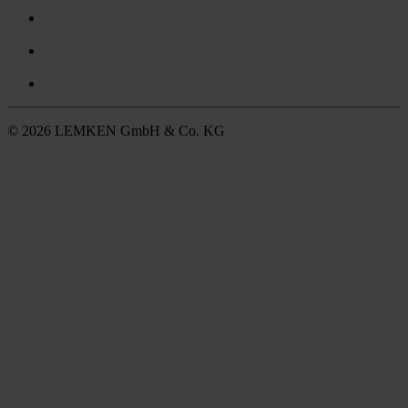
© 2026 LEMKEN GmbH & Co. KG