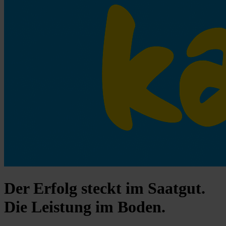
Der Erfolg steckt im Saatgut.
Die Leistung im Boden.