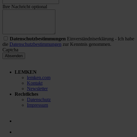
Ihre Nachricht
optional
Datenschutzbestimmungen
Einverständniserklärung - Ich habe
die
Datenschutzbestimmungen
zur Kenntnis genommen.
Captcha
Absenden
LEMKEN
lemken.com
Kontakt
Newsletter
Rechtliches
Datenschutz
Impressum