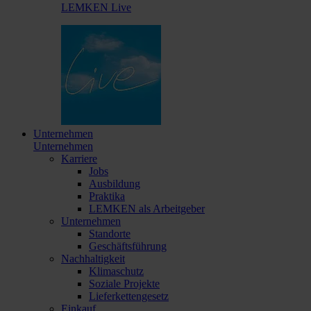
LEMKEN Live
Unternehmen
Unternehmen
Karriere
Jobs
Ausbildung
Praktika
LEMKEN als Arbeitgeber
Unternehmen
Standorte
Geschäftsführung
Nachhaltigkeit
Klimaschutz
Soziale Projekte
Lieferkettengesetz
Einkauf