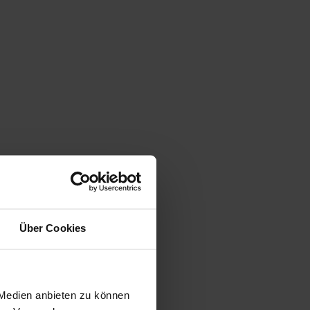
Über Cookies
 Medien anbieten zu können