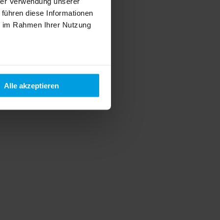
hrer Verwendung unserer
 führen diese Informationen
ie im Rahmen Ihrer Nutzung
Alle akzeptieren