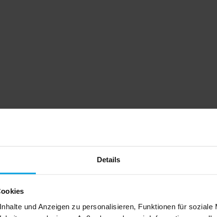
Details
Cookies
nhalte und Anzeigen zu personalisieren, Funktionen für soziale