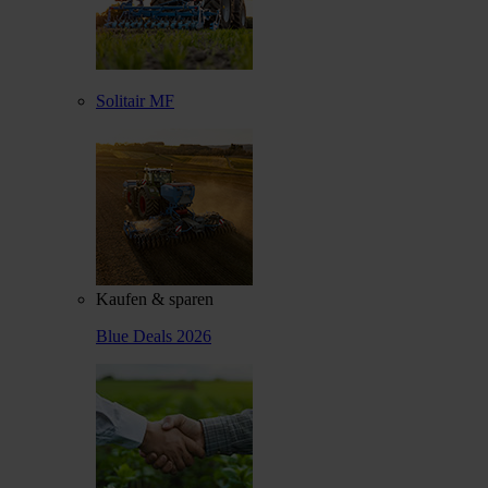
Solitair MF
Kaufen & sparen
Blue Deals 2026