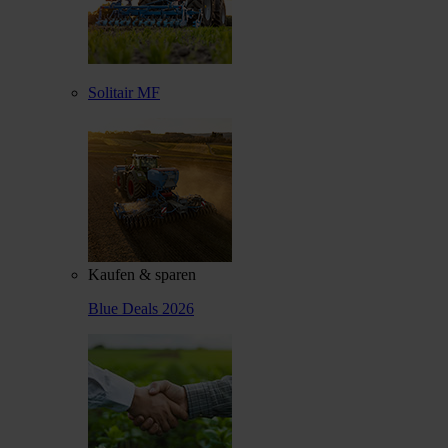
Solitair MF
Kaufen & sparen
Blue Deals 2026