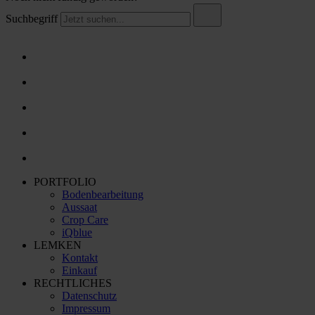
Suchbegriff
PORTFOLIO
Bodenbearbeitung
Aussaat
Crop Care
iQblue
LEMKEN
Kontakt
Einkauf
RECHTLICHES
Datenschutz
Impressum