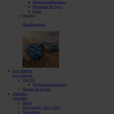
Montageanleitungen
Prospekte & Flyer
Fotos
Händler
Händlerportal
Live erleben
Live erleben
Vor Ort
Werksbesichtigungen
Messen & Events
Aktuelles
Aktuelles
News
Newsarchiv 2021-2023
Newsletter