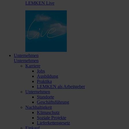
LEMKEN Live
Unternehmen
Unternehmen
Karriere
Jobs
Ausbildung
Praktika
LEMKEN als Arbeitgeber
Unternehmen
Standorte
Geschäftsführung
Nachhaltigkeit
Klimaschutz
Soziale Projekte
Lieferkettengesetz
Einkauf