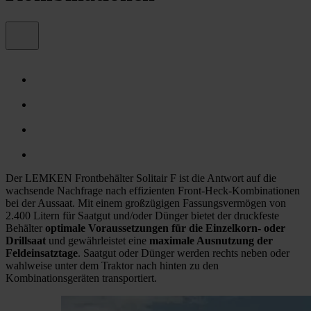
Der LEMKEN Frontbehälter Solitair F ist die Antwort auf die
wachsende Nachfrage nach effizienten Front-Heck-Kombinationen
bei der Aussaat. Mit einem großzügigen Fassungsvermögen von
2.400 Litern für Saatgut und/oder Dünger bietet der druckfeste
Behälter
optimale Voraussetzungen für die Einzelkorn- oder
Drillsaat
und gewährleistet eine
maximale Ausnutzung der
Feldeinsatztage
. Saatgut oder Dünger werden rechts neben oder
wahlweise unter dem Traktor nach hinten zu den
Kombinationsgeräten transportiert.