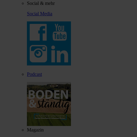
Social & mehr
Social Media
Podcast
Magazin