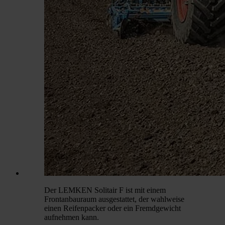
Der LEMKEN Solitair F ist mit einem
Frontanbauraum ausgestattet, der wahlweise
einen Reifenpacker oder ein Fremdgewicht
aufnehmen kann.