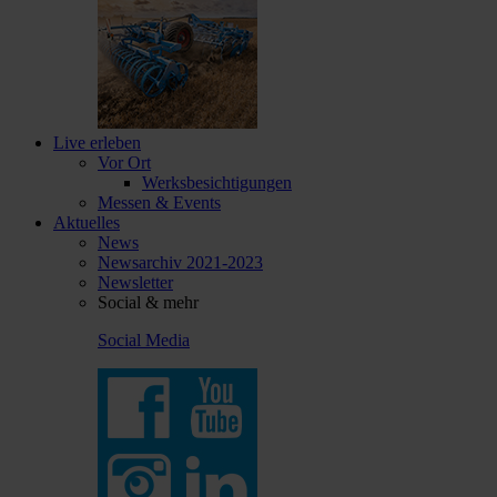
Live erleben
Vor Ort
Werksbesichtigungen
Messen & Events
Aktuelles
News
Newsarchiv 2021-2023
Newsletter
Social & mehr
Social Media