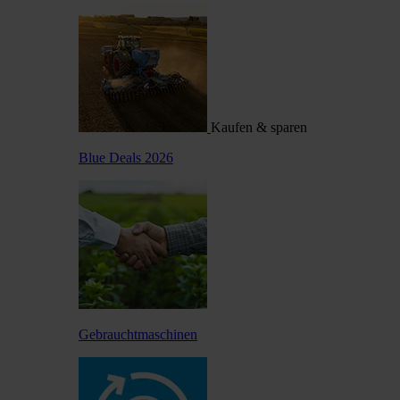
Kaufen & sparen
Blue Deals 2026
Gebrauchtmaschinen