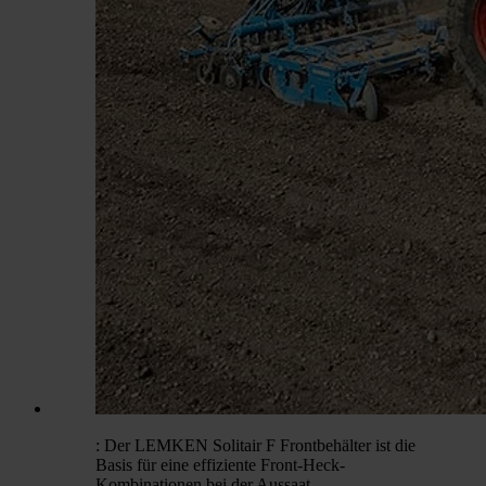
: Der LEMKEN Solitair F Frontbehälter ist die
Basis für eine effiziente Front-Heck-
Kombinationen bei der Aussaat.