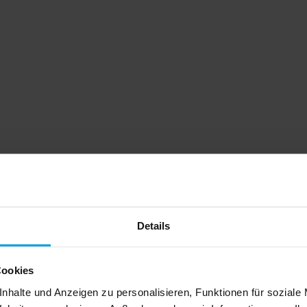
Details
Cookies
nhalte und Anzeigen zu personalisieren, Funktionen für soziale