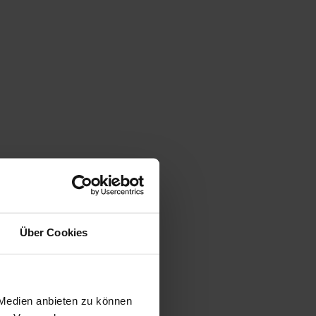
Über Cookies
 Medien anbieten zu können