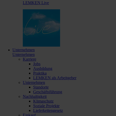
LEMKEN Live
Unternehmen
Unternehmen
Karriere
Jobs
Ausbildung
Praktika
LEMKEN als Arbeitgeber
Unternehmen
Standorte
Geschäftsführung
Nachhaltigkeit
Klimaschutz
Soziale Projekte
Lieferkettengesetz
Einkauf