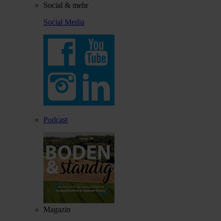
Social & mehr
Social Media
Podcast
Magazin