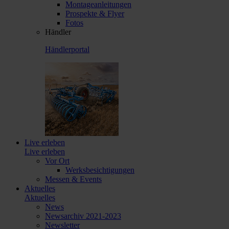
Montageanleitungen
Prospekte & Flyer
Fotos
Händler
Händlerportal
Live erleben
Live erleben
Vor Ort
Werksbesichtigungen
Messen & Events
Aktuelles
Aktuelles
News
Newsarchiv 2021-2023
Newsletter