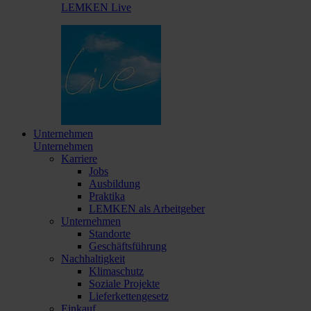
LEMKEN Live
Unternehmen
Unternehmen
Karriere
Jobs
Ausbildung
Praktika
LEMKEN als Arbeitgeber
Unternehmen
Standorte
Geschäftsführung
Nachhaltigkeit
Klimaschutz
Soziale Projekte
Lieferkettengesetz
Einkauf