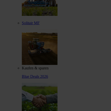
Solitair MF
Kaufen & sparen
Blue Deals 2026