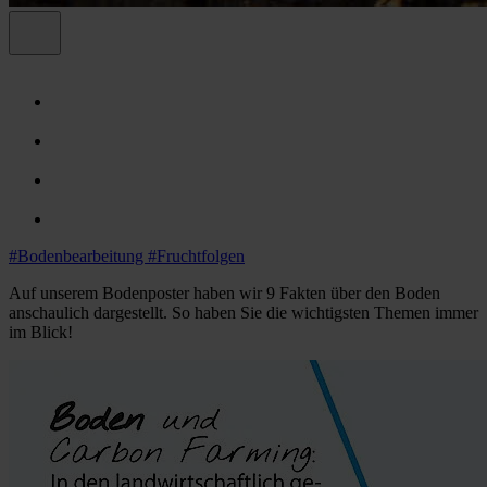
#Bodenbearbeitung
#Fruchtfolgen
Auf unserem Bodenposter haben wir 9 Fakten über den Boden
anschaulich dargestellt. So haben Sie die wichtigsten Themen immer
im Blick!