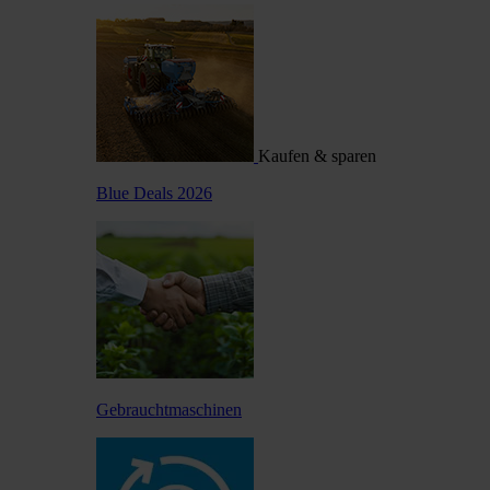
Kaufen & sparen
Blue Deals 2026
Gebrauchtmaschinen