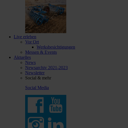
Live erleben
Vor Ort
Werksbesichtigungen
Messen & Events
Aktuelles
News
Newsarchiv 2021-2023
Newsletter
Social & mehr
Social Media