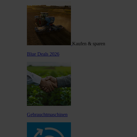
Kaufen & sparen
Blue Deals 2026
Gebrauchtmaschinen