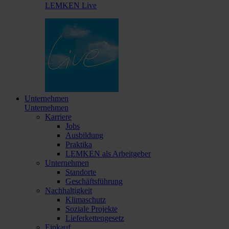
LEMKEN Live
Unternehmen
Unternehmen
Karriere
Jobs
Ausbildung
Praktika
LEMKEN als Arbeitgeber
Unternehmen
Standorte
Geschäftsführung
Nachhaltigkeit
Klimaschutz
Soziale Projekte
Lieferkettengesetz
Einkauf