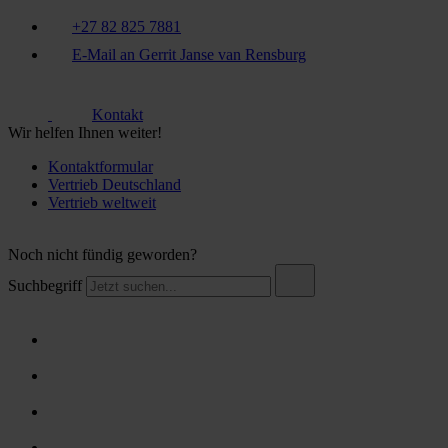
+27 82 825 7881
E-Mail an Gerrit Janse van Rensburg
Kontakt
Wir helfen Ihnen weiter!
Kontaktformular
Vertrieb Deutschland
Vertrieb weltweit
Noch nicht fündig geworden?
Suchbegriff