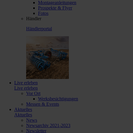
Montageanleitungen
Prospekte & Flyer
Fotos
Händler
Händlerportal
Live erleben
Live erleben
Vor Ort
Werksbesichtigungen
Messen & Events
Aktuelles
Aktuelles
News
Newsarchiv 2021-2023
Newsletter