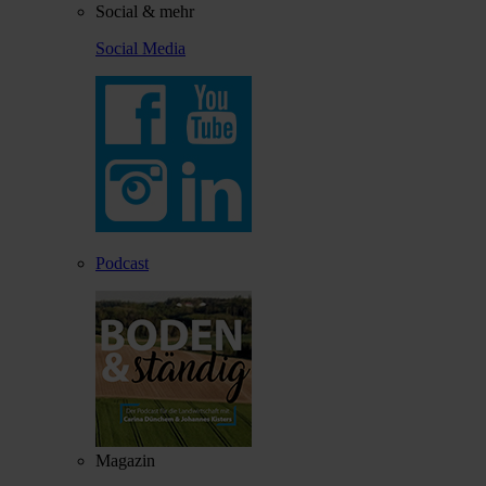
Social & mehr
Social Media
Podcast
Magazin