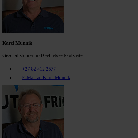
Karel Munnik
Geschäftsführer und Gebietsverkaufsleiter
+27 82 412 2577
E-Mail an Karel Munnik