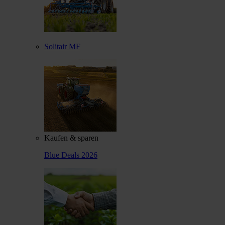
Solitair MF
Kaufen & sparen
Blue Deals 2026