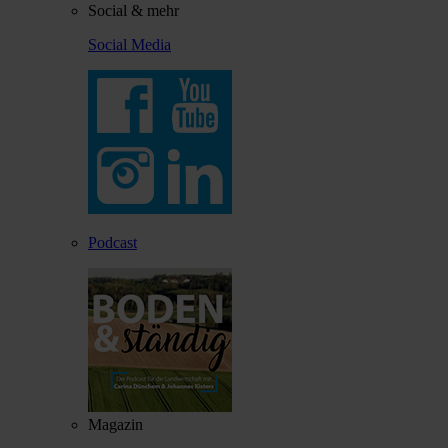
Social & mehr
Social Media
Podcast
Magazin