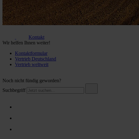
Kontakt
Wir helfen Ihnen weiter!
Kontaktformular
Vertrieb Deutschland
Vertrieb weltweit
Noch nicht fündig geworden?
Suchbegriff