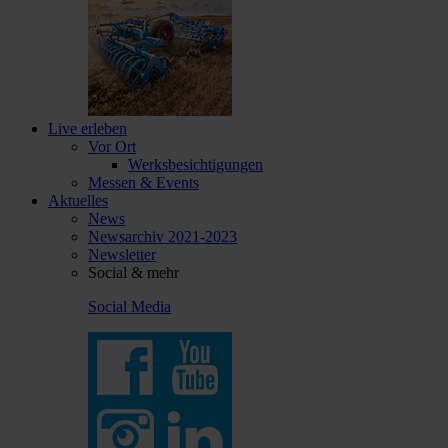
Live erleben
Vor Ort
Werksbesichtigungen
Messen & Events
Aktuelles
News
Newsarchiv 2021-2023
Newsletter
Social & mehr
Social Media