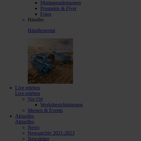
Montageanleitungen
Prospekte & Flyer
Fotos
Händler
Händlerportal
Live erleben
Live erleben
Vor Ort
Werksbesichtigungen
Messen & Events
Aktuelles
Aktuelles
News
Newsarchiv 2021-2023
Newsletter