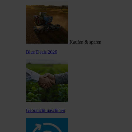
Kaufen & sparen
Blue Deals 2026
Gebrauchtmaschinen