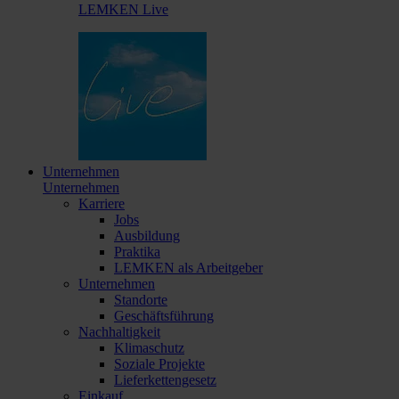
LEMKEN Live
Unternehmen
Unternehmen
Karriere
Jobs
Ausbildung
Praktika
LEMKEN als Arbeitgeber
Unternehmen
Standorte
Geschäftsführung
Nachhaltigkeit
Klimaschutz
Soziale Projekte
Lieferkettengesetz
Einkauf