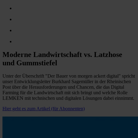
Moderne Landwirtschaft vs. Latzhose
und Gummstiefel
Unter der Überschrift "Der Bauer von morgen ackert digital" spricht
unser Entwicklungsleiter Burkhard Sagemüller in der Rheinischen
Post über die Herausforderungen und Chancen, die das Digital
Farming für die Landwirtschaft mit sich bringt und welche Rolle
LEMKEN mit technischen und digitalen Lösungen dabei einnimmt.
Hier geht es zum Artikel (für Abonnenten)