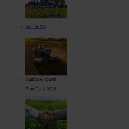
Solitair MF
Kaufen & sparen
Blue Deals 2026