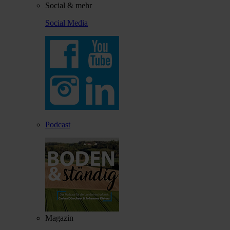
Social & mehr
Social Media
Podcast
Magazin