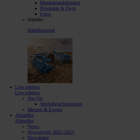
Montageanleitungen
Prospekte & Flyer
Fotos
Händler
Händlerportal
Live erleben
Live erleben
Vor Ort
Werksbesichtigungen
Messen & Events
Aktuelles
Aktuelles
News
Newsarchiv 2021-2023
Newsletter