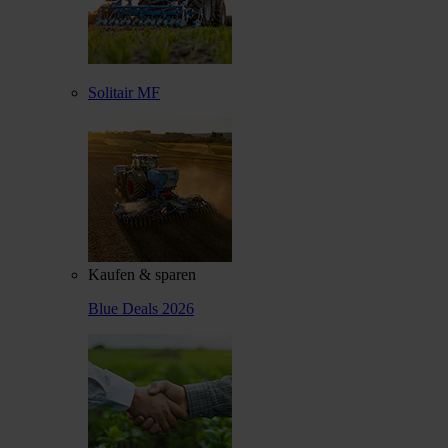
Solitair MF
Kaufen & sparen
Blue Deals 2026