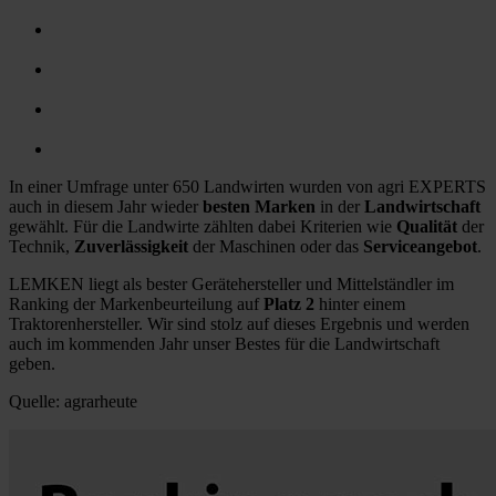
In einer Umfrage unter 650 Landwirten wurden von agri EXPERTS
auch in diesem Jahr wieder
besten Marken
in der
Landwirtschaft
gewählt. Für die Landwirte zählten dabei Kriterien wie
Qualität
der
Technik,
Zuverlässigkeit
der Maschinen oder das
Serviceangebot
.
LEMKEN liegt als bester Gerätehersteller und Mittelständler im
Ranking der Markenbeurteilung auf
Platz 2
hinter einem
Traktorenhersteller. Wir sind stolz auf dieses Ergebnis und werden
auch im kommenden Jahr unser Bestes für die Landwirtschaft
geben.
Quelle: agrarheute