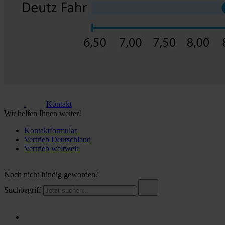
Kontakt
Wir helfen Ihnen weiter!
Kontaktformular
Vertrieb Deutschland
Vertrieb weltweit
Noch nicht fündig geworden?
Suchbegriff