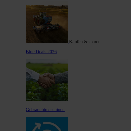
Kaufen & sparen
Blue Deals 2026
Gebrauchtmaschinen