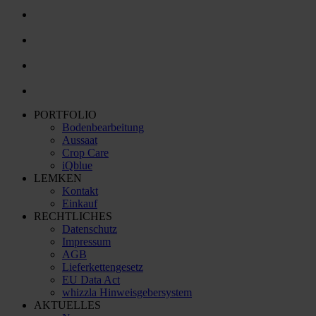
PORTFOLIO
Bodenbearbeitung
Aussaat
Crop Care
iQblue
LEMKEN
Kontakt
Einkauf
RECHTLICHES
Datenschutz
Impressum
AGB
Lieferkettengesetz
EU Data Act
whizzla Hinweisgebersystem
AKTUELLES