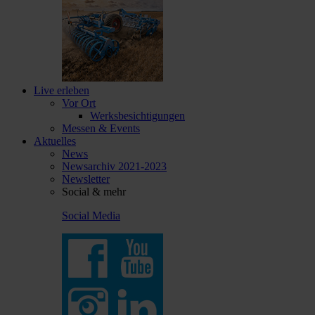
Live erleben
Vor Ort
Werksbesichtigungen
Messen & Events
Aktuelles
News
Newsarchiv 2021-2023
Newsletter
Social & mehr
Social Media