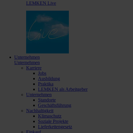
LEMKEN Live
Unternehmen
Unternehmen
Karriere
Jobs
Ausbildung
Praktika
LEMKEN als Arbeitgeber
Unternehmen
Standorte
Geschäftsführung
Nachhaltigkeit
Klimaschutz
Soziale Projekte
Lieferkettengesetz
Einkauf