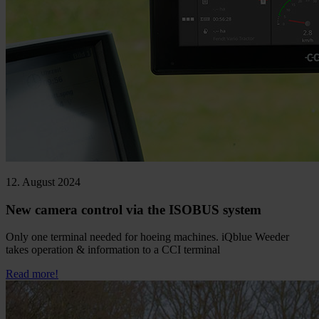
12. August 2024
New camera control via the ISOBUS system
Only one terminal needed for hoeing machines. iQblue Weeder
takes operation & information to a CCI terminal
Read more!