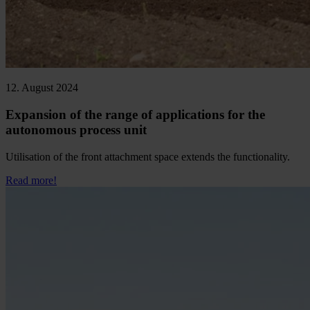
12. August 2024
Expansion of the range of applications for the
autonomous process unit
Utilisation of the front attachment space extends the functionality.
Read more!