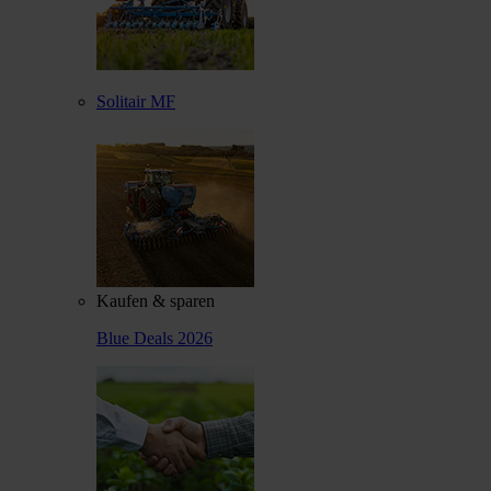
Solitair MF
Kaufen & sparen
Blue Deals 2026