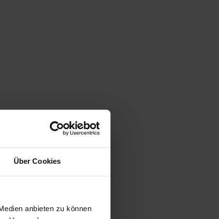
Über Cookies
 Medien anbieten zu können