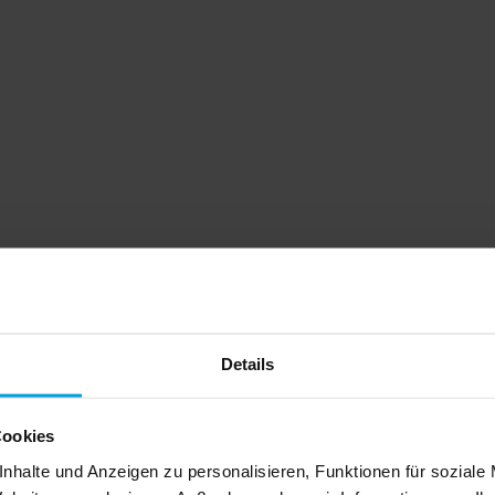
Details
Cookies
nhalte und Anzeigen zu personalisieren, Funktionen für soziale