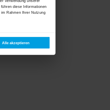
hrer Verwendung unserer
 führen diese Informationen
ie im Rahmen Ihrer Nutzung
Alle akzeptieren