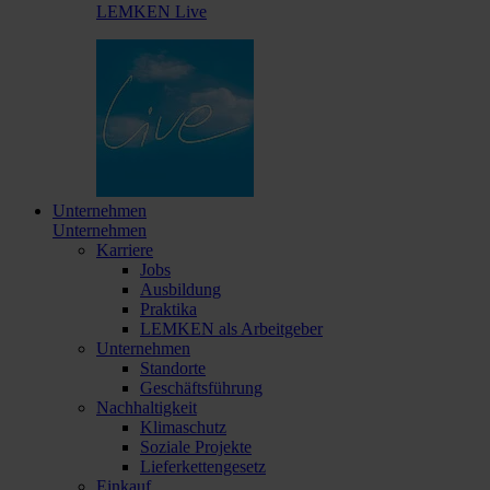
LEMKEN Live
Unternehmen
Unternehmen
Karriere
Jobs
Ausbildung
Praktika
LEMKEN als Arbeitgeber
Unternehmen
Standorte
Geschäftsführung
Nachhaltigkeit
Klimaschutz
Soziale Projekte
Lieferkettengesetz
Einkauf